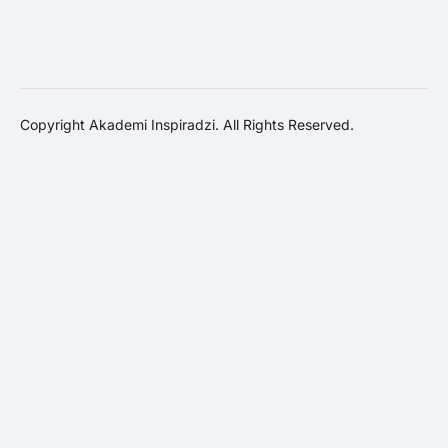
Copyright Akademi Inspiradzi. All Rights Reserved.