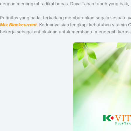
dengan menangkal radikal bebas. Daya Tahan tubuh yang baik, 
Rutinitas yang padat terkadang membutuhkan segala sesuatu y
Mix Blackcurrant
.
Keduanya siap lengkapi kebutuhan vitamin C
bekerja sebagai antioksidan untuk membantu mencegah kerusaka