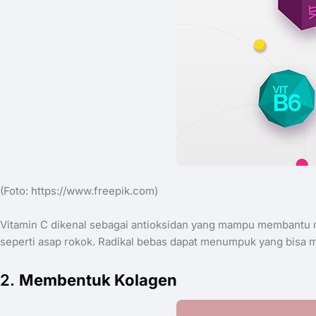
(Foto: ​https://www.freepik.com)
Vitamin C dikenal sebagai antioksidan yang mampu membantu me
seperti asap rokok. Radikal bebas dapat menumpuk yang bisa me
​2.
Membentuk Kolagen