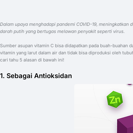
Dalam upaya menghadapi pandemi COVID-19, meningkatkan daya
darah putih yang bertugas melawan penyakit seperti virus.
Sumber asupan vitamin C bisa didapatkan pada buah-buahan da
vitamin yang larut dalam air dan tidak bisa diproduksi oleh t
cari tahu 5 alasan di bawah ini!
1. Sebagai Antioksidan