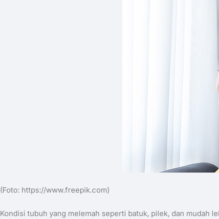
(Foto: ​https://www.freepik.com)
Kondisi tubuh yang melemah seperti batuk, pilek, dan mudah le