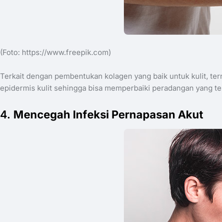
(Foto: ​https://www.freepik.com)
Terkait dengan pembentukan kolagen yang baik untuk kulit, tern
epidermis kulit sehingga bisa memperbaiki peradangan yang ter
​4.
Mencegah Infeksi Pernapasan Akut