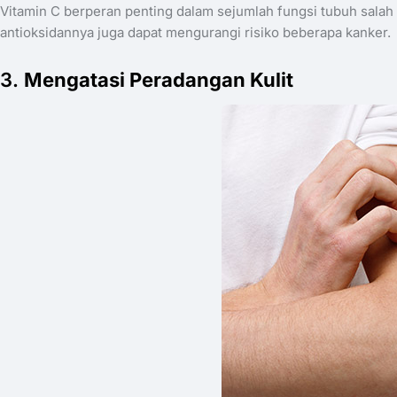
Vitamin C berperan penting dalam sejumlah fungsi tubuh salah
antioksidannya juga dapat mengurangi risiko beberapa kanker.
​3.
Mengatasi Peradangan Kulit