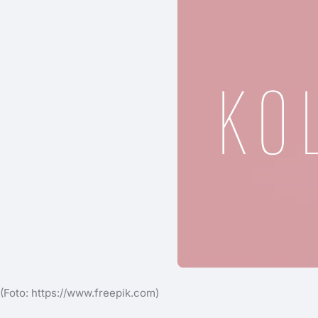
(Foto: ​https://www.freepik.com)