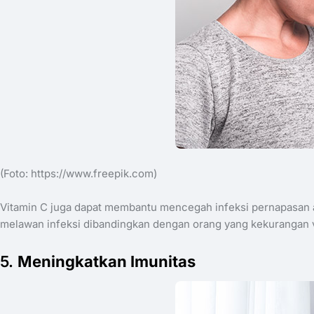
(Foto: ​https://www.freepik.com)
Vitamin C juga dapat membantu mencegah infeksi pernapasan a
melawan infeksi dibandingkan dengan orang yang kekurangan v
​5.
Meningkatkan Imunitas