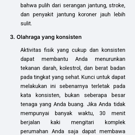
bahwa pulih dari serangan jantung, stroke,
dan penyakit jantung koroner jauh lebih
sulit.
3. Olahraga yang konsisten
Aktivitas fisik yang cukup dan konsisten
dapat membantu Anda menurunkan
tekanan darah, kolestrol, dan berat badan
pada tingkat yang sehat. Kunci untuk dapat
melakukan ini sebenarnya terletak pada
kata konsisten, bukan seberapa besar
tenaga yang Anda buang. Jika Anda tidak
mempunyai banyak waktu, 30 menit
berjalan kaki mengitari komplek
perumahan Anda saja dapat membawa