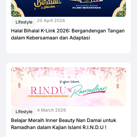
20 April 2026
Lifestyle
Halal Bihalal K-Link 2026: Bergandengan Tangan
dalam Kebersamaan dan Adaptasi
4 March 2026
Lifestyle
Belajar Meraih Inner Beauty Nan Damai untuk
Ramadhan dalam Kajian Islami R.I.N.D.U !