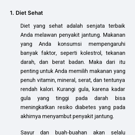
1. Diet Sehat
Diet yang sehat adalah senjata terbaik
Anda melawan penyakit jantung. Makanan
yang Anda konsumsi mempengaruhi
banyak faktor, seperti kolestrol, tekanan
darah, dan berat badan. Maka dari itu
penting untuk Anda memilih makanan yang
penuh vitamin, mineral, serat, dan tentunya
rendah kalori. Kurangi gula, karena kadar
gula yang tinggi pada darah bisa
meningkatkan resiko diabetes yang pada
akhirnya menyambut penyakit jantung.
Sayur dan buah-buahan akan selalu