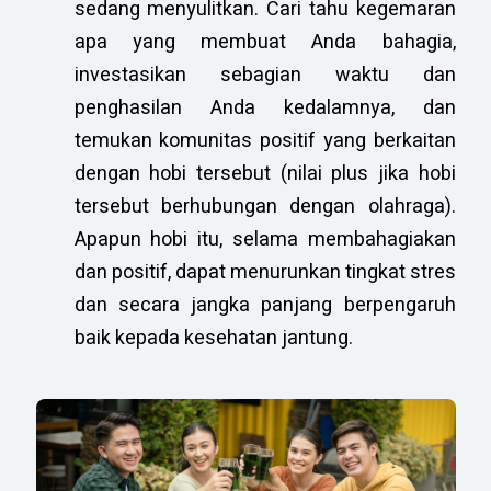
sedang menyulitkan. Cari tahu kegemaran
apa yang membuat Anda bahagia,
investasikan sebagian waktu dan
penghasilan Anda kedalamnya, dan
temukan komunitas positif yang berkaitan
dengan hobi tersebut (nilai plus jika hobi
tersebut berhubungan dengan olahraga).
Apapun hobi itu, selama membahagiakan
dan positif, dapat menurunkan tingkat stres
dan secara jangka panjang berpengaruh
baik kepada kesehatan jantung.