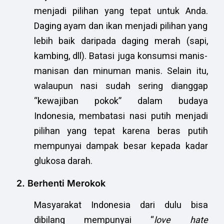
menjadi pilihan yang tepat untuk Anda.
Daging ayam dan ikan menjadi pilihan yang
lebih baik daripada daging merah (sapi,
kambing, dll). Batasi juga konsumsi manis-
manisan dan minuman manis. Selain itu,
walaupun nasi sudah sering dianggap
“kewajiban pokok” dalam budaya
Indonesia, membatasi nasi putih menjadi
pilihan yang tepat karena beras putih
mempunyai dampak besar kepada kadar
glukosa darah.
2. Berhenti Merokok
Masyarakat Indonesia dari dulu bisa
dibilang mempunyai “
love hate