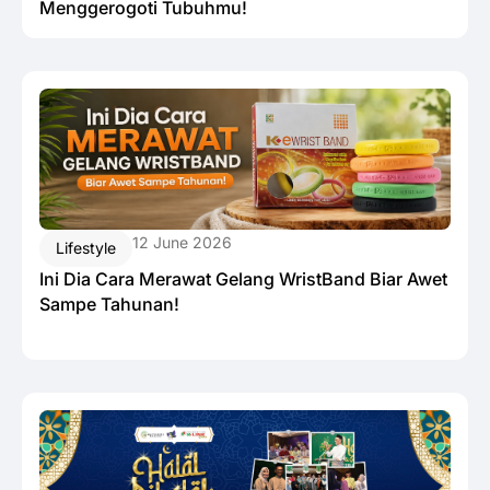
Menggerogoti Tubuhmu!
12 June 2026
Lifestyle
Ini Dia Cara Merawat Gelang WristBand Biar Awet
Sampe Tahunan!