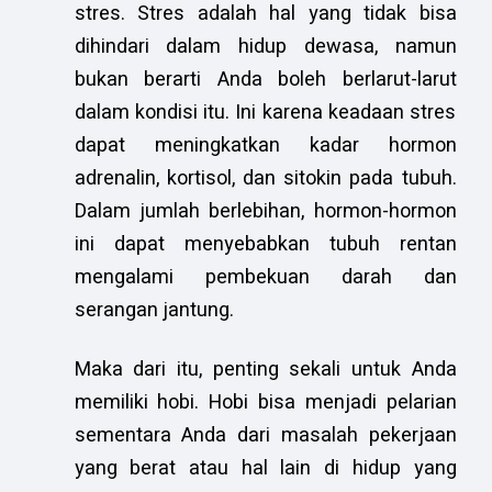
stres. Stres adalah hal yang tidak bisa
dihindari dalam hidup dewasa, namun
bukan berarti Anda boleh berlarut-larut
dalam kondisi itu. Ini karena keadaan stres
dapat meningkatkan kadar hormon
adrenalin, kortisol, dan sitokin pada tubuh.
Dalam jumlah berlebihan, hormon-hormon
ini dapat menyebabkan tubuh rentan
mengalami pembekuan darah dan
serangan jantung.
Maka dari itu, penting sekali untuk Anda
memiliki hobi. Hobi bisa menjadi pelarian
sementara Anda dari masalah pekerjaan
yang berat atau hal lain di hidup yang