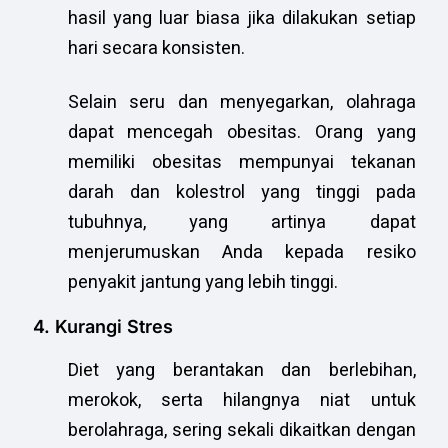
hasil yang luar biasa jika dilakukan setiap
hari secara konsisten.
Selain seru dan menyegarkan, olahraga
dapat mencegah obesitas. Orang yang
memiliki obesitas mempunyai tekanan
darah dan kolestrol yang tinggi pada
tubuhnya, yang artinya dapat
menjerumuskan Anda kepada resiko
penyakit jantung yang lebih tinggi.
4. Kurangi Stres
Diet yang berantakan dan berlebihan,
merokok, serta hilangnya niat untuk
berolahraga, sering sekali dikaitkan dengan