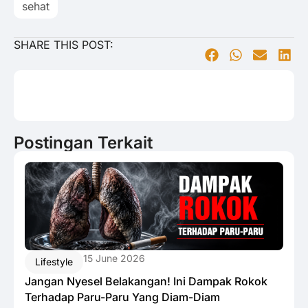
sehat
SHARE THIS POST:
Postingan Terkait
15 June 2026
Lifestyle
Jangan Nyesel Belakangan! Ini Dampak Rokok
Terhadap Paru-Paru Yang Diam-Diam