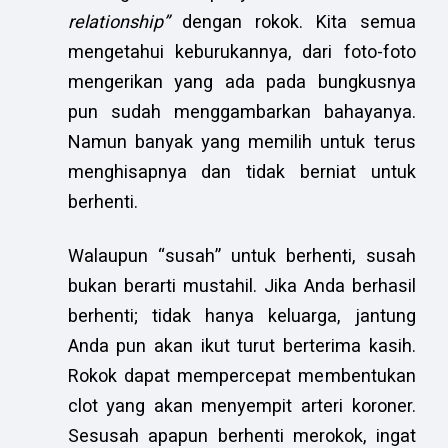
relationship”
dengan rokok. Kita semua
mengetahui keburukannya, dari foto-foto
mengerikan yang ada pada bungkusnya
pun sudah menggambarkan bahayanya.
Namun banyak yang memilih untuk terus
menghisapnya dan tidak berniat untuk
berhenti.
Walaupun “susah” untuk berhenti, susah
bukan berarti mustahil. Jika Anda berhasil
berhenti; tidak hanya keluarga, jantung
Anda pun akan ikut turut berterima kasih.
Rokok dapat mempercepat membentukan
clot yang akan menyempit arteri koroner.
Sesusah apapun berhenti merokok, ingat