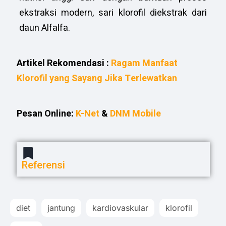
ekstraksi modern, sari klorofil diekstrak dari
daun Alfalfa.
Artikel Rekomendasi :
Ragam Manfaat
Klorofil yang Sayang Jika Terlewatkan
Pesan Online:
K-Net
&
DNM Mobile
Referensi
diet
jantung
kardiovaskular
klorofil