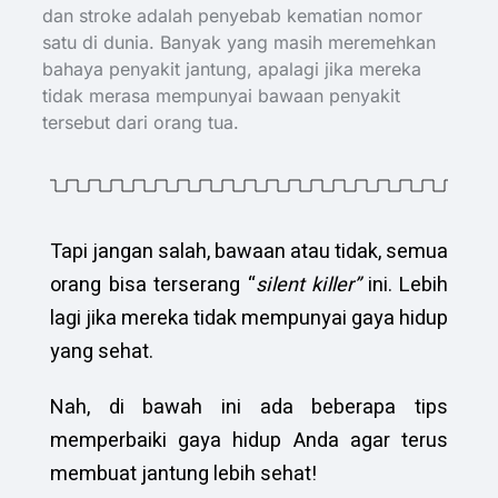
dan stroke adalah penyebab kematian nomor
satu di dunia. Banyak yang masih meremehkan
bahaya penyakit jantung, apalagi jika mereka
tidak merasa mempunyai bawaan penyakit
tersebut dari orang tua.
Tapi jangan salah, bawaan atau tidak, semua
orang bisa terserang “
silent killer”
ini. Lebih
lagi jika mereka tidak mempunyai gaya hidup
yang sehat.
Nah, di bawah ini ada beberapa tips
memperbaiki gaya hidup Anda agar terus
membuat jantung lebih sehat!