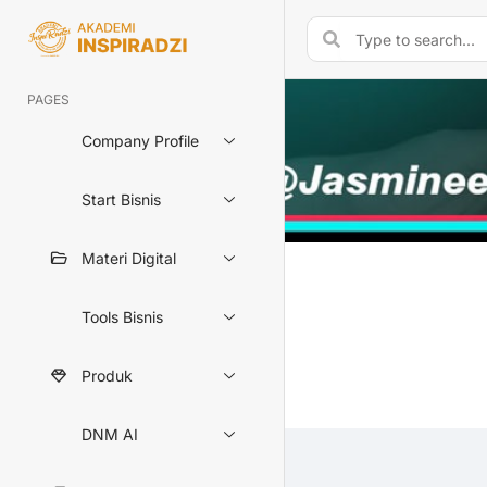
PAGES
Company Profile
Start Bisnis
Materi Digital
Tools Bisnis
Produk
DNM AI