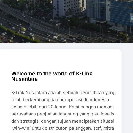
Welcome to the world of K-Link
Nusantara
K-Link Nusantara adalah sebuah perusahaan yang
telah berkembang dan beroperasi di Indonesia
selama lebih dari 20 tahun. Kami bangga menjadi
perusahaan penjualan langsung yang giat, idealis,
dan strategis, dengan tujuan menciptakan situasi
‘win-win’ untuk distributor, pelanggan, staf, mitra