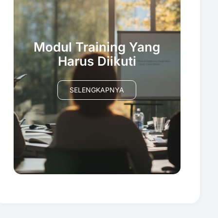
Modul Training Yang
Harus Diikuti
SELENGKAPNYA