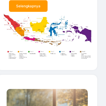
Selengkapnya