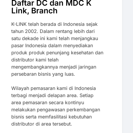
Daftar DC dan MDC K
Link, Branch
K-LINK telah berada di Indonesia sejak
tahun 2002. Dalam rentang lebih dari
satu dekade ini kami telah menjangkau
pasar Indonesia dalam menyediakan
produk produk penunjang kesehatan dan
distributor kami telah
mengembangkannya menjadi jaringan
persebaran bisnis yang luas.
Wilayah pemasaran kami di Indonesia
terbagi menjadi delapan area. Setiap
area pemasaran secara kontinyu
melakukan pengawasan perkembangan
bisnis serta memfasilitasi kebutuhan
distributor di area tersebut.