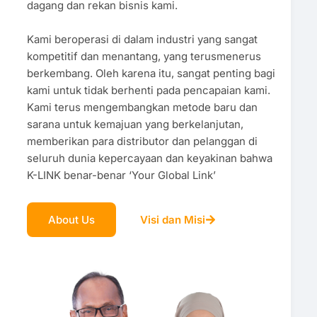
dagang dan rekan bisnis kami.
Kami beroperasi di dalam industri yang sangat
kompetitif dan menantang, yang terusmenerus
berkembang. Oleh karena itu, sangat penting bagi
kami untuk tidak berhenti pada pencapaian kami.
Kami terus mengembangkan metode baru dan
sarana untuk kemajuan yang berkelanjutan,
memberikan para distributor dan pelanggan di
seluruh dunia kepercayaan dan keyakinan bahwa
K-LINK benar-benar ‘Your Global Link’
About Us
Visi dan Misi