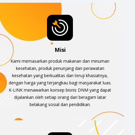
Misi
Kami memasarkan produk makanan dan minuman
kesehatan, produk penunjang dan perawatan
kesehatan yang berkualitas dan teruji khasiatnya,
dengan harga yang terjangkau bagi masyarakat luas.
K-LINK menawarkan konsep bisnis DNM yang dapat
dijalankan oleh setiap orang dari beragam latar
belakang sosial dan pendidikan.