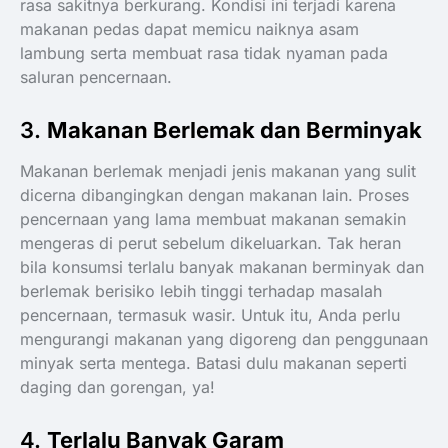
rasa sakitnya berkurang. Kondisi ini terjadi karena
makanan pedas dapat memicu naiknya asam
lambung serta membuat rasa tidak nyaman pada
saluran pencernaan.
3.
Makanan Berlemak dan Berminyak
Makanan berlemak menjadi jenis makanan yang sulit
dicerna dibangingkan dengan makanan lain. Proses
pencernaan yang lama membuat makanan semakin
mengeras di perut sebelum dikeluarkan. Tak heran
bila konsumsi terlalu banyak makanan berminyak dan
berlemak berisiko lebih tinggi terhadap masalah
pencernaan, termasuk wasir. Untuk itu, Anda perlu
mengurangi makanan yang digoreng dan penggunaan
minyak serta mentega. Batasi dulu makanan seperti
daging dan gorengan, ya!
4.
Terlalu Banyak Garam