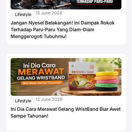
15 June 2026
Lifestyle
Jangan Nyesel Belakangan! Ini Dampak Rokok
Terhadap Paru-Paru Yang Diam-Diam
Menggerogoti Tubuhmu!
12 June 2026
Lifestyle
Ini Dia Cara Merawat Gelang WristBand Biar Awet
Sampe Tahunan!