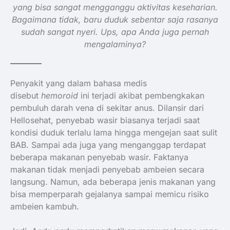
yang bisa sangat mengganggu aktivitas keseharian.
Bagaimana tidak, baru duduk sebentar saja rasanya
sudah sangat nyeri. Ups, apa Anda juga pernah
mengalaminya?
Penyakit yang dalam bahasa medis
disebut
hemoroid
ini terjadi akibat pembengkakan
pembuluh darah vena di sekitar anus. Dilansir dari
Hellosehat, penyebab wasir biasanya terjadi saat
kondisi duduk terlalu lama hingga mengejan saat sulit
BAB. Sampai ada juga yang menganggap terdapat
beberapa makanan penyebab wasir. Faktanya
makanan tidak menjadi penyebab ambeien secara
langsung. Namun, ada beberapa jenis makanan yang
bisa memperparah gejalanya sampai memicu risiko
ambeien kambuh.