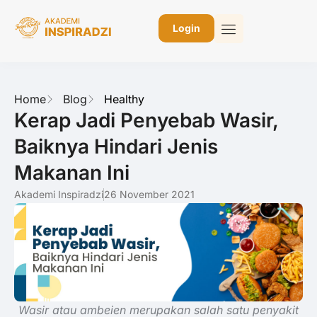
Login
Home
Blog
Healthy
Kerap Jadi Penyebab Wasir,
Baiknya Hindari Jenis
Makanan Ini
Akademi Inspiradzi
26 November 2021
Wasir atau ambeien merupakan salah satu penyakit