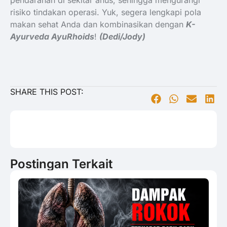
risiko tindakan operasi. Yuk, segera lengkapi pola
makan sehat Anda dan kombinasikan dengan
K-
Ayurveda AyuRhoids
!
(Dedi/Jody)
SHARE THIS POST:
Postingan Terkait