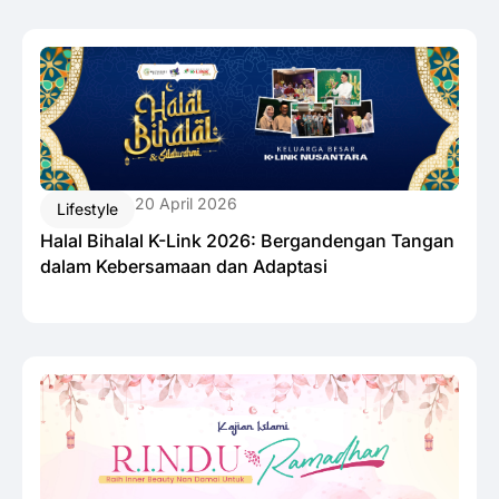
20 April 2026
Lifestyle
Halal Bihalal K-Link 2026: Bergandengan Tangan
dalam Kebersamaan dan Adaptasi