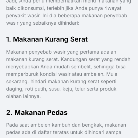
Jadi, Anda perlu memperhatikan menu makanan yang
baik dikonsumsi, terlebih jika Anda punya riwayat
penyakit wasir. Ini dia beberapa makanan penyebab
wasir yang sebaiknya dihindari:
1. Makanan Kurang Serat
Makanan penyebab wasir yang pertama adalah
makanan kurang serat. Kandungan serat yang rendah
menyebabkan Anda mudah sembelit, sehingga bisa
memperburuk kondisi wasir atau ambeien. Mulai
sekarang, hindari makanan kurang serat seperti
daging, roti putih, susu, keju, telur serta produk
olahan lainnya.
2.
Makanan Pedas
Pada saat ambeien kambuh dan bengkak, makanan
pedas ada di daftar teratas untuk dihindari sampai