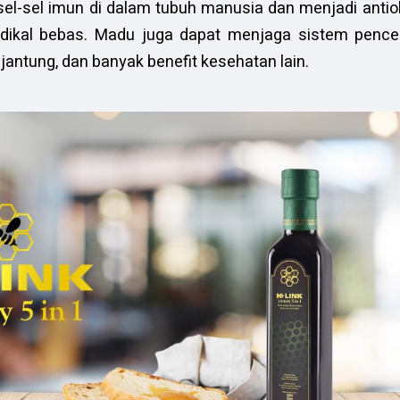
el-sel imun di dalam tubuh manusia dan menjadi antio
dikal bebas. Madu juga dapat menjaga sistem penc
antung, dan banyak benefit kesehatan lain.