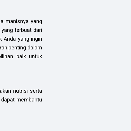
asa manisnya yang
yang terbuat dari
k Anda yang ingin
ran penting dalam
lihan baik untuk
akan nutrisi serta
ia dapat membantu