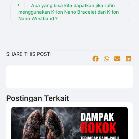
Apa yang bisa kita dapatkan jika rutin
menggunakan K-Ion Nano Bracelet dan K-Ion
Nano Wristband ?
SHARE THIS POST:
Postingan Terkait