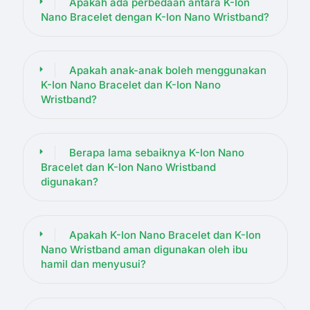
Apakah ada perbedaan antara K-Ion
Nano Bracelet dengan K-Ion Nano Wristband?
Apakah anak-anak boleh menggunakan
K-Ion Nano Bracelet dan K-Ion Nano
Wristband?
Berapa lama sebaiknya K-Ion Nano
Bracelet dan K-Ion Nano Wristband
digunakan?
Apakah K-Ion Nano Bracelet dan K-Ion
Nano Wristband aman digunakan oleh ibu
hamil dan menyusui?