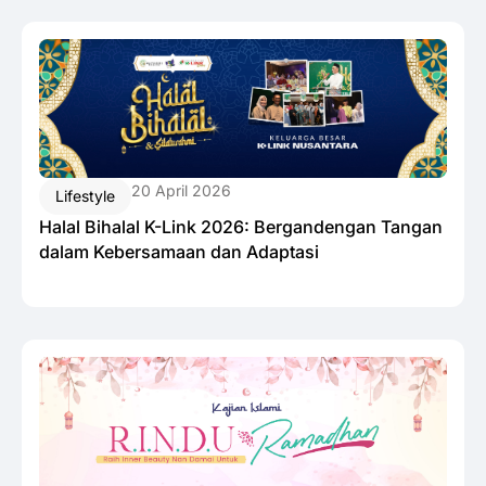
20 April 2026
Lifestyle
Halal Bihalal K-Link 2026: Bergandengan Tangan
dalam Kebersamaan dan Adaptasi