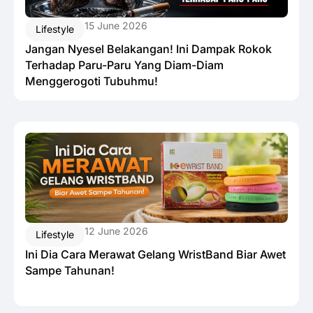
15 June 2026
Lifestyle
Jangan Nyesel Belakangan! Ini Dampak Rokok
Terhadap Paru-Paru Yang Diam-Diam
Menggerogoti Tubuhmu!
12 June 2026
Lifestyle
Ini Dia Cara Merawat Gelang WristBand Biar Awet
Sampe Tahunan!