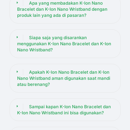
Apa yang membadakan K-Ion Nano
Bracelet dan K-Ion Nano Wristband dengan
produk lain yang ada di pasaran?
Siapa saja yang disarankan
menggunakan K-Ion Nano Bracelet dan K-Ion
Nano Wristband?
Apakah K-Ion Nano Bracelet dan K-Ion
Nano Wristband aman digunakan saat mandi
atau berenang?
Sampai kapan K-Ion Nano Bracelet dan
K-Ion Nano Wristband ini bisa digunakan?