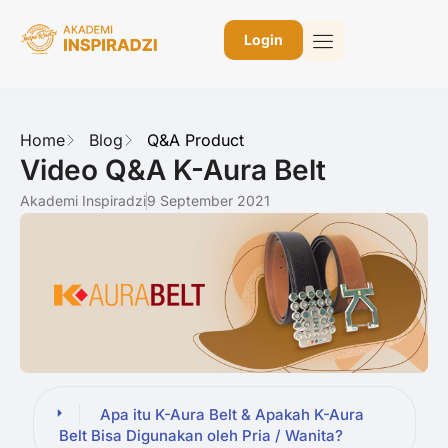
Login
Home
Blog
Q&A Product
Video Q&A K-Aura Belt
Akademi Inspiradzi
9 September 2021
Apa itu K-Aura Belt & Apakah K-Aura
Belt Bisa Digunakan oleh Pria / Wanita?