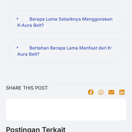
Berapa Lama Sebaiknya Menggunakan
K-Aura Belt?
Bertahan Berapa Lama Manfaat dari K-
Aura Belt?
SHARE THIS POST:
Postingan Terkait