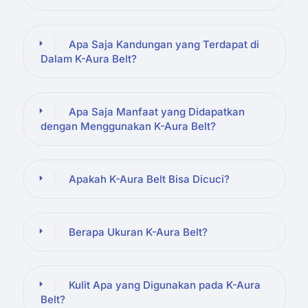
Apa Saja Kandungan yang Terdapat di
Dalam K-Aura Belt?
Apa Saja Manfaat yang Didapatkan
dengan Menggunakan K-Aura Belt?
Apakah K-Aura Belt Bisa Dicuci?
Berapa Ukuran K-Aura Belt?
Kulit Apa yang Digunakan pada K-Aura
Belt?