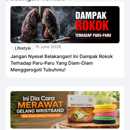
15 June 2026
Lifestyle
Jangan Nyesel Belakangan! Ini Dampak Rokok
Terhadap Paru-Paru Yang Diam-Diam
Menggerogoti Tubuhmu!