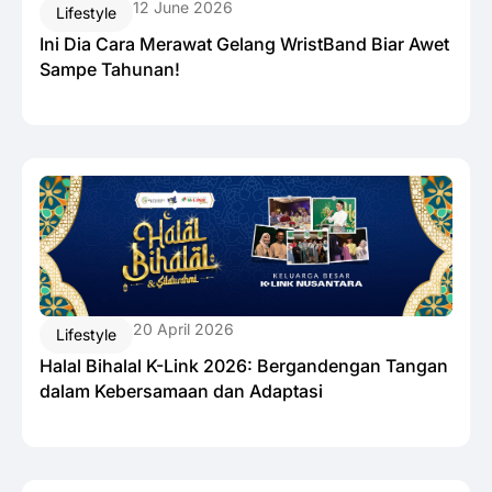
12 June 2026
Lifestyle
Ini Dia Cara Merawat Gelang WristBand Biar Awet
Sampe Tahunan!
20 April 2026
Lifestyle
Halal Bihalal K-Link 2026: Bergandengan Tangan
dalam Kebersamaan dan Adaptasi