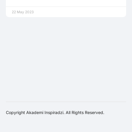
22 May 2023
Copyright Akademi Inspiradzi. All Rights Reserved.