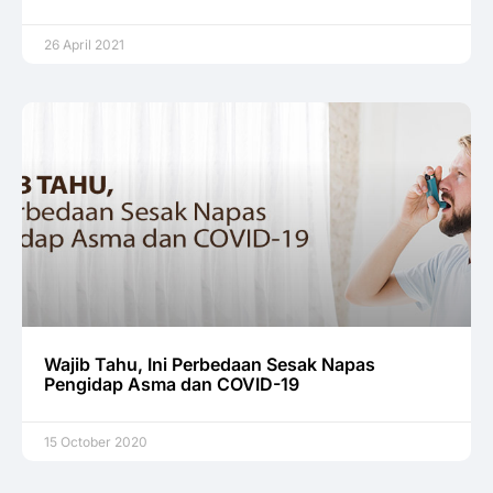
26 April 2021
Wajib Tahu, Ini Perbedaan Sesak Napas
Pengidap Asma dan COVID-19
15 October 2020