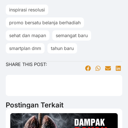
inspirasi resolusi
promo bersatu belanja berhadiah
sehat dan mapan
semangat baru
smartplan dnm
tahun baru
SHARE THIS POST:
Postingan Terkait