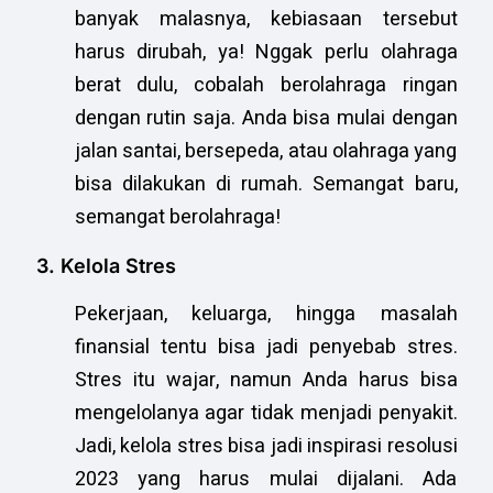
banyak malasnya, kebiasaan tersebut
harus dirubah, ya! Nggak perlu olahraga
berat dulu, cobalah berolahraga ringan
dengan rutin saja. Anda bisa mulai dengan
jalan santai, bersepeda, atau olahraga yang
bisa dilakukan di rumah. Semangat baru,
semangat berolahraga!
3. Kelola Stres
Pekerjaan, keluarga, hingga masalah
finansial tentu bisa jadi penyebab stres.
Stres itu wajar, namun Anda harus bisa
mengelolanya agar tidak menjadi penyakit.
Jadi, kelola stres bisa jadi inspirasi resolusi
2023 yang harus mulai dijalani. Ada