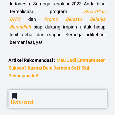
Indonesia. Semoga resolusi 2023 Anda bisa
terrealisasi, program
SmartPlan
DNM
dan
Promo Bersatu Belanja
Berhadiah
siap dukung impian untuk hidup
lebih sehat dan mapan. Semoga artikel ini
bermanfaat, ya!
Artikel Rekomendasi :
Mau Jadi Entrepreneur
Sukses? Kuasai Dulu Deretan Soft Skill
Penunjang Ini!
Referensi