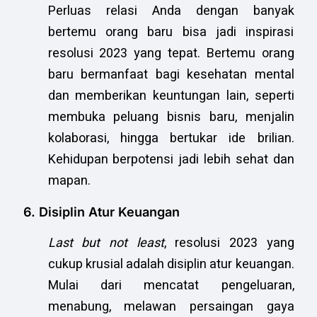
Perluas relasi Anda dengan banyak
bertemu orang baru bisa jadi inspirasi
resolusi 2023 yang tepat. Bertemu orang
baru bermanfaat bagi kesehatan mental
dan memberikan keuntungan lain, seperti
membuka peluang bisnis baru, menjalin
kolaborasi, hingga bertukar ide brilian.
Kehidupan berpotensi jadi lebih sehat dan
mapan.
6. Disiplin Atur Keuangan
Last but not least
, resolusi 2023 yang
cukup krusial adalah disiplin atur keuangan.
Mulai dari mencatat pengeluaran,
menabung, melawan persaingan gaya