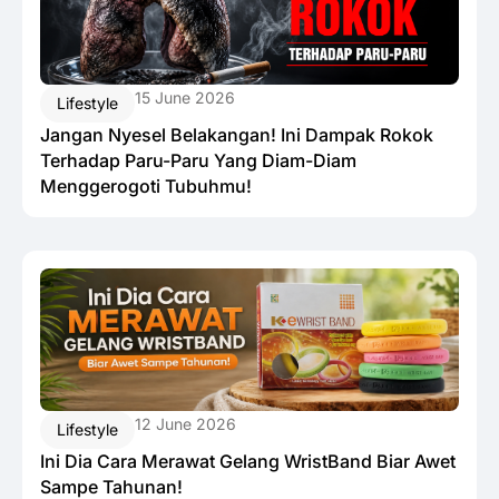
15 June 2026
Lifestyle
Jangan Nyesel Belakangan! Ini Dampak Rokok
Terhadap Paru-Paru Yang Diam-Diam
Menggerogoti Tubuhmu!
12 June 2026
Lifestyle
Ini Dia Cara Merawat Gelang WristBand Biar Awet
Sampe Tahunan!