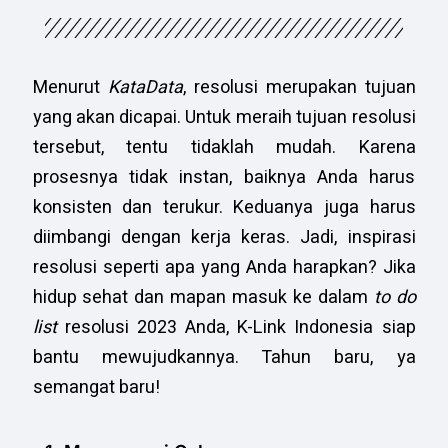
Menurut
KataData
, resolusi merupakan tujuan
yang akan dicapai. Untuk meraih tujuan resolusi
tersebut, tentu tidaklah mudah. Karena
prosesnya tidak instan, baiknya Anda harus
konsisten dan terukur. Keduanya juga harus
diimbangi dengan kerja keras. Jadi, inspirasi
resolusi seperti apa yang Anda harapkan? Jika
hidup sehat dan mapan masuk ke dalam
to do
list
resolusi 2023 Anda, K-Link Indonesia siap
bantu mewujudkannya. Tahun baru, ya
semangat baru!