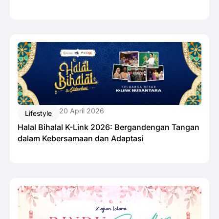
20 April 2026
Lifestyle
Halal Bihalal K-Link 2026: Bergandengan Tangan
dalam Kebersamaan dan Adaptasi