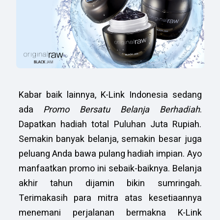
Kabar baik lainnya, K-Link Indonesia sedang
ada
Promo Bersatu Belanja Berhadiah
.
Dapatkan hadiah total Puluhan Juta Rupiah.
Semakin banyak belanja, semakin besar juga
peluang Anda bawa pulang hadiah impian. Ayo
manfaatkan promo ini sebaik-baiknya. Belanja
akhir tahun dijamin bikin sumringah.
Terimakasih para mitra atas kesetiaannya
menemani perjalanan bermakna K-Link