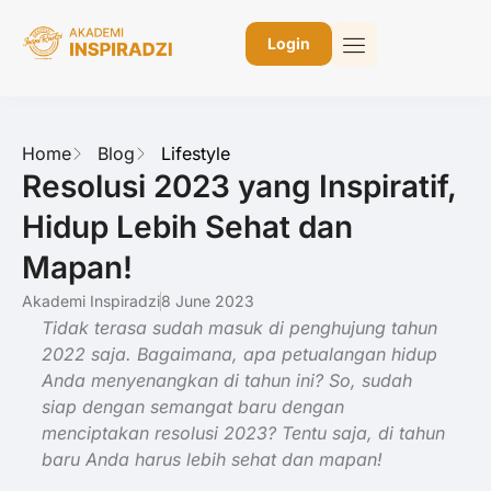
Login
Home
Blog
Lifestyle
Resolusi 2023 yang Inspiratif,
Hidup Lebih Sehat dan
Mapan!
Akademi Inspiradzi
8 June 2023
Tidak terasa sudah masuk di penghujung tahun
2022 saja. Bagaimana, apa petualangan hidup
Anda menyenangkan di tahun ini? So, sudah
siap dengan semangat baru dengan
menciptakan resolusi 2023? Tentu saja, di tahun
baru Anda harus lebih sehat dan mapan!