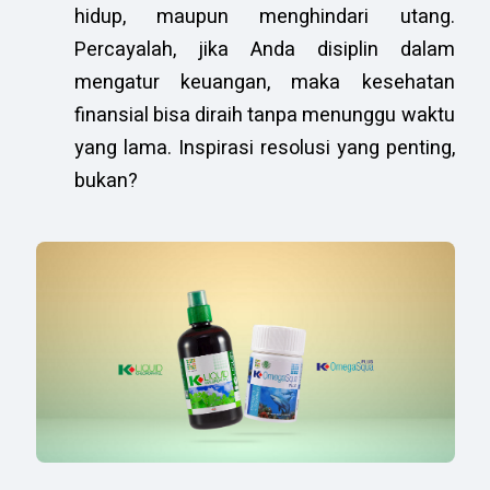
hidup, maupun menghindari utang.
Percayalah, jika Anda disiplin dalam
mengatur keuangan, maka kesehatan
finansial bisa diraih tanpa menunggu waktu
yang lama. Inspirasi resolusi yang penting,
bukan?