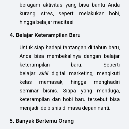
beragam aktivitas yang bisa bantu Anda
kurangi stres, seperti melakukan hobi,
hingga belajar meditasi.
4. Belajar Keterampilan Baru
Untuk siap hadapi tantangan di tahun baru,
Anda bisa membekalinya dengan belajar
keterampilan baru. Seperti
belajar
skill
digital marketing, mengikuti
kelas memasak, hingga menghadiri
seminar bisnis. Siapa yang menduga,
keterampilan dan hobi baru tersebut bisa
menjadi ide bisnis di masa depan nanti.
5. Banyak Bertemu Orang