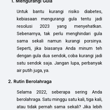
1. Mengurangi Gula
Untuk bantu kurangi risiko diabetes,
kebiasaan mengurangi gula tentu jadi
resolusi 2023 yang menyehatkan.
Sebenarnya, tak perlu menghindari gula
sama sekali namun kurangi porsinya.
Seperti, jika biasanya Anda minum teh
dengan gula dua sendok, coba kurangi jadi
satu sendok saja. Jangan lupa, perbanyak
air putih juga, ya.
2. Rutin Berolahraga
Selama 2022, seberapa sering Anda
berolahraga. Satu minggu satu kali, tiga kali,
atau tidak pernah sama sekali? Jika lebih