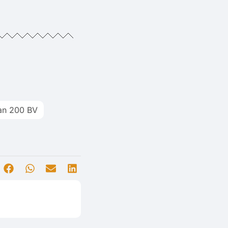
ian 200 BV