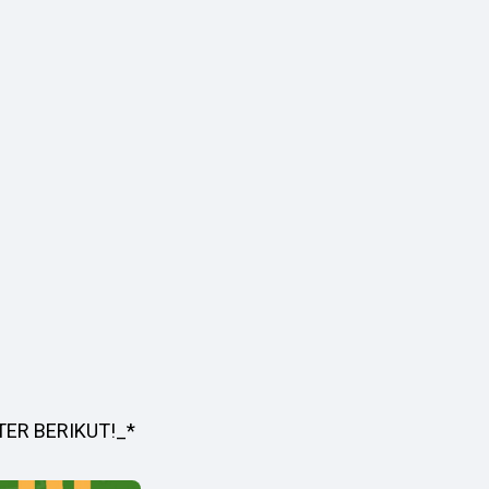
TER BERIKUT!_*