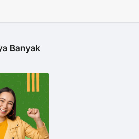
nya Banyak