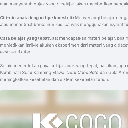
atau menyentuh objek yang dipelajari akan memberikan pengalama
Ciri-ciri anak dengan tipe kinestetik
Menyenangi belajar dengan
atau menariSaat berkomunikasi banyak menggunakan isyarat tu
​Cara belajar yang tepat
Saat mendapatkan materi belajar, bila
menjetikkan jariMelakukan eksperimen dari materi yang didapa
ekstrakurikuler
Selain menentukan gaya belajar anak yang tepat, pastikan juga 
Kombinasi Susu Kambing Etawa,
Dark Chocolate
dan Gula Are
meningkatkan kesehatan dan sistem kekebalan tubuh.