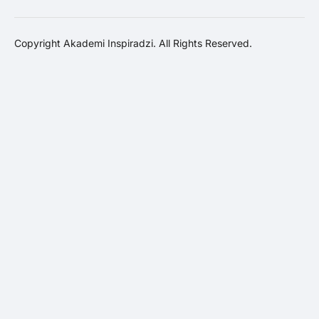
Copyright Akademi Inspiradzi. All Rights Reserved.