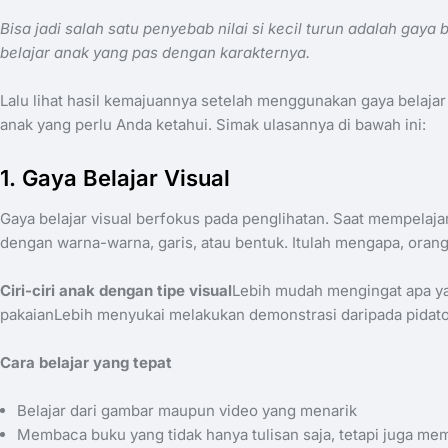
Bisa jadi salah satu penyebab nilai si kecil turun adalah gay
belajar anak yang pas dengan karakternya.
Lalu lihat hasil kemajuannya setelah menggunakan gaya belajar 
anak yang perlu Anda ketahui. Simak ulasannya di bawah ini:
1. Gaya Belajar Visual
Gaya belajar visual berfokus pada penglihatan. Saat mempelajar
dengan warna-warna, garis, atau bentuk. Itulah mengapa, orang
Ciri-ciri anak dengan tipe visual
Lebih mudah mengingat apa ya
pakaianLebih menyukai melakukan demonstrasi daripada pidatoS
​​Cara belajar yang tepat
Belajar dari gambar maupun video yang menarik
Membaca buku yang tidak hanya tulisan saja, tetapi juga memil