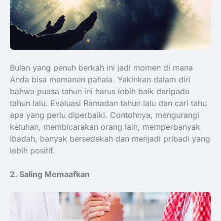
Bulan yang penuh berkah ini jadi momen di mana
Anda bisa memanen pahala. Yakinkan dalam diri
bahwa puasa tahun ini harus lebih baik daripada
tahun lalu. Evaluasi Ramadan tahun lalu dan cari tahu
apa yang perlu diperbaiki. Contohnya, mengurangi
keluhan, membicarakan orang lain, memperbanyak
ibadah, banyak bersedekah dan menjadi pribadi yang
lebih positif.
2. Saling Memaafkan