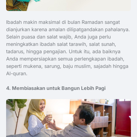
Ibadah makin maksimal di bulan Ramadan sangat
dianjurkan karena amalan dilipatgandakan pahalanya.
Selain puasa dan salat wajib, Anda juga perlu
meningkatkan ibadah salat tarawih, salat sunah,
tadarus, hingga pengajian. Untuk itu, ada baiknya
Anda mempersiapkan semua perlengkapan ibadah,
seperti mukena, sarung, baju muslim, sajadah hingga
Al-quran.
4. Membiasakan untuk Bangun Lebih Pagi