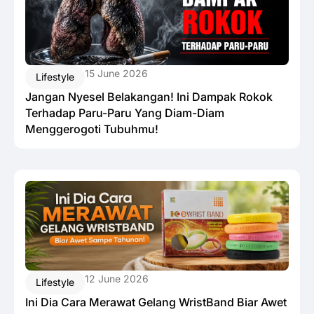
15 June 2026
Lifestyle
Jangan Nyesel Belakangan! Ini Dampak Rokok
Terhadap Paru-Paru Yang Diam-Diam
Menggerogoti Tubuhmu!
12 June 2026
Lifestyle
Ini Dia Cara Merawat Gelang WristBand Biar Awet