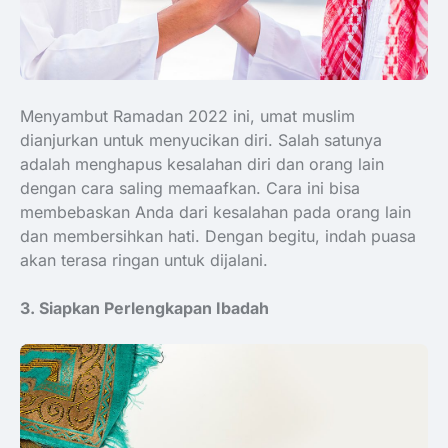
Menyambut Ramadan 2022 ini, umat muslim
dianjurkan untuk menyucikan diri. Salah satunya
adalah menghapus kesalahan diri dan orang lain
dengan cara saling memaafkan. Cara ini bisa
membebaskan Anda dari kesalahan pada orang lain
dan membersihkan hati. Dengan begitu, indah puasa
akan terasa ringan untuk dijalani.
3. Siapkan Perlengkapan Ibadah