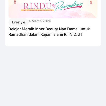
4 March 2026
Lifestyle
Belajar Meraih Inner Beauty Nan Damai untuk
Ramadhan dalam Kajian Islami R.I.N.D.U !