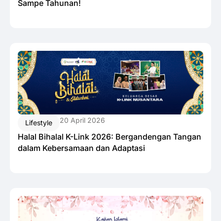
Sampe Tahunan!
20 April 2026
Lifestyle
Halal Bihalal K-Link 2026: Bergandengan Tangan
dalam Kebersamaan dan Adaptasi