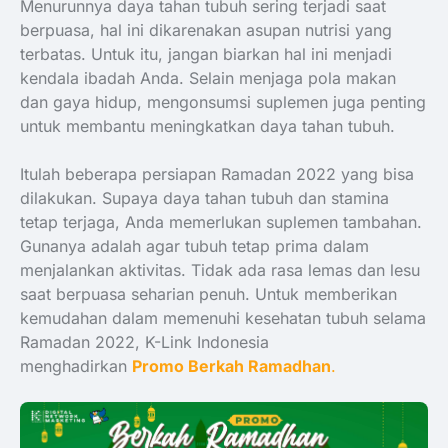
Menurunnya daya tahan tubuh sering terjadi saat
berpuasa, hal ini dikarenakan asupan nutrisi yang
terbatas. Untuk itu, jangan biarkan hal ini menjadi
kendala ibadah Anda. Selain menjaga pola makan
dan gaya hidup, mengonsumsi suplemen juga penting
untuk membantu meningkatkan daya tahan tubuh.
Itulah beberapa persiapan Ramadan 2022 yang bisa
dilakukan. Supaya daya tahan tubuh dan stamina
tetap terjaga, Anda memerlukan suplemen tambahan.
Gunanya adalah agar tubuh tetap prima dalam
menjalankan aktivitas. Tidak ada rasa lemas dan lesu
saat berpuasa seharian penuh. Untuk memberikan
kemudahan dalam memenuhi kesehatan tubuh selama
Ramadan 2022, K-Link Indonesia
menghadirkan
Promo Berkah Ramadhan
.