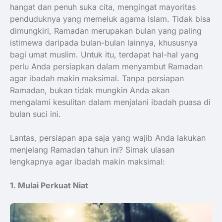
hangat dan penuh suka cita, mengingat mayoritas
penduduknya yang memeluk agama Islam. Tidak bisa
dimungkiri, Ramadan merupakan bulan yang paling
istimewa daripada bulan-bulan lainnya, khususnya
bagi umat muslim. Untuk itu, terdapat hal-hal yang
perlu Anda persiapkan dalam menyambut Ramadan
agar ibadah makin maksimal. Tanpa persiapan
Ramadan, bukan tidak mungkin Anda akan
mengalami kesulitan dalam menjalani ibadah puasa di
bulan suci ini.
Lantas, persiapan apa saja yang wajib Anda lakukan
menjelang Ramadan tahun ini? Simak ulasan
lengkapnya agar ibadah makin maksimal:
1. Mulai Perkuat Niat