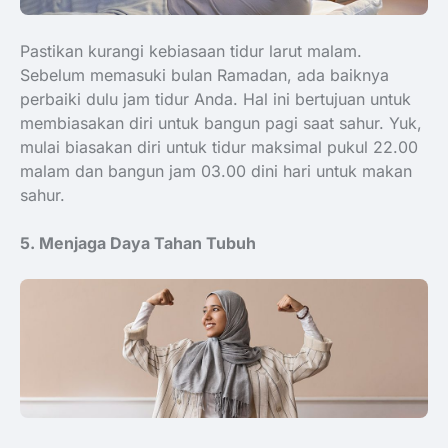
Pastikan kurangi kebiasaan tidur larut malam.
Sebelum memasuki bulan Ramadan, ada baiknya
perbaiki dulu jam tidur Anda. Hal ini bertujuan untuk
membiasakan diri untuk bangun pagi saat sahur. Yuk,
mulai biasakan diri untuk tidur maksimal pukul 22.00
malam dan bangun jam 03.00 dini hari untuk makan
sahur.
5. Menjaga Daya Tahan Tubuh