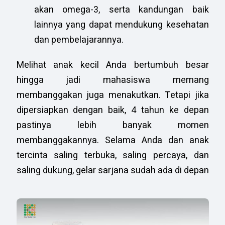
akan omega-3, serta kandungan baik
lainnya yang dapat mendukung kesehatan
dan pembelajarannya.
Melihat anak kecil Anda bertumbuh besar
hingga jadi mahasiswa memang
membanggakan juga menakutkan. Tetapi jika
dipersiapkan dengan baik, 4 tahun ke depan
pastinya lebih banyak momen
membanggakannya. Selama Anda dan anak
tercinta saling terbuka, saling percaya, dan
saling dukung, gelar sarjana sudah ada di depan