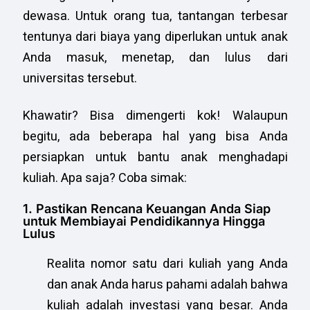
dewasa. Untuk orang tua, tantangan terbesar
tentunya dari biaya yang diperlukan untuk anak
Anda masuk, menetap, dan lulus dari
universitas tersebut.
Khawatir? Bisa dimengerti kok! Walaupun
begitu, ada beberapa hal yang bisa Anda
persiapkan untuk bantu anak menghadapi
kuliah. Apa saja? Coba simak:
1. Pastikan Rencana Keuangan Anda Siap
untuk Membiayai Pendidikannya Hingga
Lulus
Realita nomor satu dari kuliah yang Anda
dan anak Anda harus pahami adalah bahwa
kuliah adalah investasi yang besar. Anda