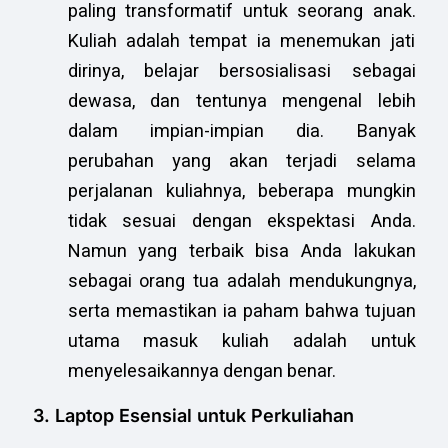
paling transformatif untuk seorang anak.
Kuliah adalah tempat ia menemukan jati
dirinya, belajar bersosialisasi sebagai
dewasa, dan tentunya mengenal lebih
dalam impian-impian dia. Banyak
perubahan yang akan terjadi selama
perjalanan kuliahnya, beberapa mungkin
tidak sesuai dengan ekspektasi Anda.
Namun yang terbaik bisa Anda lakukan
sebagai orang tua adalah mendukungnya,
serta memastikan ia paham bahwa tujuan
utama masuk kuliah adalah untuk
menyelesaikannya dengan benar.
3. Laptop Esensial untuk Perkuliahan