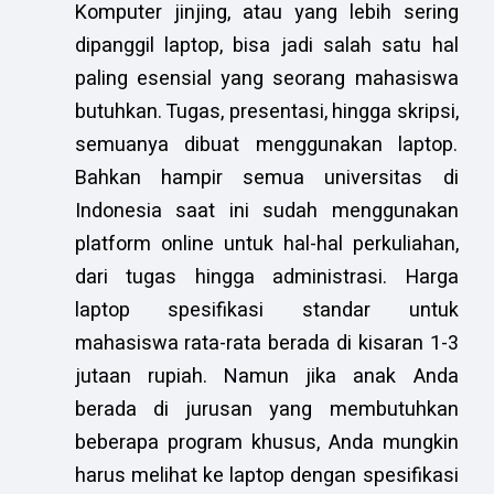
Komputer jinjing, atau yang lebih sering
dipanggil laptop, bisa jadi salah satu hal
paling esensial yang seorang mahasiswa
butuhkan. Tugas, presentasi, hingga skripsi,
semuanya dibuat menggunakan laptop.
Bahkan hampir semua universitas di
Indonesia saat ini sudah menggunakan
platform online untuk hal-hal perkuliahan,
dari tugas hingga administrasi. Harga
laptop spesifikasi standar untuk
mahasiswa rata-rata berada di kisaran 1-3
jutaan rupiah. Namun jika anak Anda
berada di jurusan yang membutuhkan
beberapa program khusus, Anda mungkin
harus melihat ke laptop dengan spesifikasi