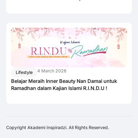
4 March 2026
Lifestyle
Belajar Meraih Inner Beauty Nan Damai untuk
Ramadhan dalam Kajian Islami R.I.N.D.U !
Copyright Akademi Inspiradzi. All Rights Reserved.