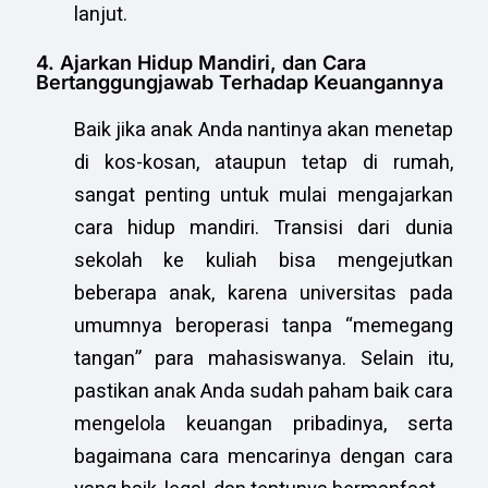
lanjut.
4. Ajarkan Hidup Mandiri, dan Cara
Bertanggungjawab Terhadap Keuangannya
Baik jika anak Anda nantinya akan menetap
di kos-kosan, ataupun tetap di rumah,
sangat penting untuk mulai mengajarkan
cara hidup mandiri. Transisi dari dunia
sekolah ke kuliah bisa mengejutkan
beberapa anak, karena universitas pada
umumnya beroperasi tanpa “memegang
tangan” para mahasiswanya. Selain itu,
pastikan anak Anda sudah paham baik cara
mengelola keuangan pribadinya, serta
bagaimana cara mencarinya dengan cara