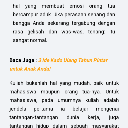
hal yang membuat emosi orang tua
bercampur aduk. Jika perasaan senang dan
bangga Anda sekarang tergabung dengan
rasa gelisah dan was-was, tenang: itu
sangat normal.
Baca Juga :
3 Ide Kado Ulang Tahun Pintar
untuk Anak Anda!
Kuliah bukanlah hal yang mudah, baik untuk
mahasiswa maupun orang tua-nya. Untuk
mahasiswa, pada umumnya kuliah adalah
jendela pertama ia belajar mengenai
tantangan-tantangan dunia kerja, juga
tantangan hidup dalam sebuah masyarakat