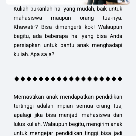
Kuliah bukanlah hal yang mudah, baik untuk
mahasiswa maupun orang tua-nya.
Khawatir? Bisa dimengerti kok! Walaupun
begitu, ada beberapa hal yang bisa Anda
persiapkan untuk bantu anak menghadapi
kuliah. Apa saja?
Memastikan anak mendapatkan pendidikan
tertinggi adalah impian semua orang tua,
apalagi jika bisa menjadi mahasiswa dan
lulus kuliah. Walaupun begitu, mengirim anak
untuk mengejar pendidikan tinggi bisa jadi