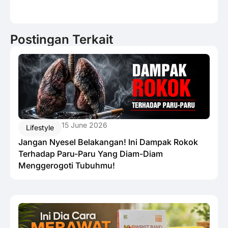
Postingan Terkait
15 June 2026
Lifestyle
Jangan Nyesel Belakangan! Ini Dampak Rokok
Terhadap Paru-Paru Yang Diam-Diam
Menggerogoti Tubuhmu!