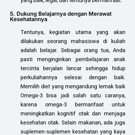
yang baik, legal, dan tentunya bermanfaat.
5. Dukung Belajarnya dengan Merawat
Kesehatannya
Tentunya, kegiatan utama yang akan
dilakukan seorang mahasiswa di kuliah
adalah belajar. Sebagai orang tua, Anda
pasti menginginkan pembelajaran anak
tercinta berjalan lancar sehingga hidup
perkuliahannya selesai dengan baik.
Memilih diet yang mengandung lemak baik
Omega-3 bisa jadi salah satu caranya,
karena omega-3 bermanfaat untuk
meningkatkan kognitif otak dan menjaga
kesehatan otak. Selain makanan, ada juga
suplemen-suplemen kesehatan yang kaya