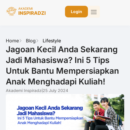
Login
Home
Blog
Lifestyle
Jagoan Kecil Anda Sekarang
Jadi Mahasiswa? Ini 5 Tips
Untuk Bantu Mempersiapkan
Anak Menghadapi Kuliah!
Akademi Inspiradzi
25 July 2024