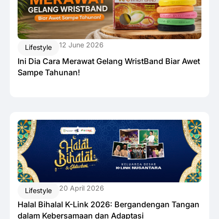
12 June 2026
Lifestyle
Ini Dia Cara Merawat Gelang WristBand Biar Awet
Sampe Tahunan!
20 April 2026
Lifestyle
Halal Bihalal K-Link 2026: Bergandengan Tangan
dalam Kebersamaan dan Adaptasi