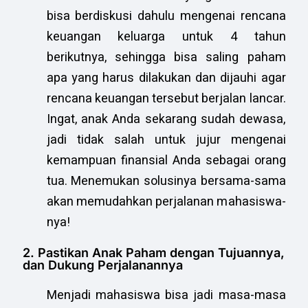
bisa berdiskusi dahulu mengenai rencana
keuangan keluarga untuk 4 tahun
berikutnya, sehingga bisa saling paham
apa yang harus dilakukan dan dijauhi agar
rencana keuangan tersebut berjalan lancar.
Ingat, anak Anda sekarang sudah dewasa,
jadi tidak salah untuk jujur mengenai
kemampuan finansial Anda sebagai orang
tua. Menemukan solusinya bersama-sama
akan memudahkan perjalanan mahasiswa-
nya!
2. Pastikan Anak Paham dengan Tujuannya,
dan Dukung Perjalanannya
Menjadi mahasiswa bisa jadi masa-masa