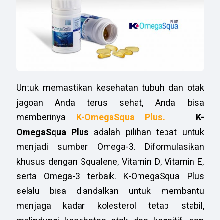
Untuk memastikan kesehatan tubuh dan otak
jagoan Anda terus sehat, Anda bisa
memberinya
K-OmegaSqua Plus.
K-
OmegaSqua Plus
adalah pilihan tepat untuk
menjadi sumber Omega-3. Diformulasikan
khusus dengan Squalene, Vitamin D, Vitamin E,
serta Omega-3 terbaik. K-OmegaSqua Plus
selalu bisa diandalkan untuk membantu
menjaga kadar kolesterol tetap stabil,