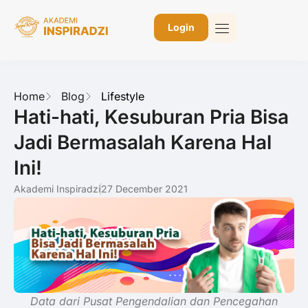
Login
Home
Blog
Lifestyle
Hati-hati, Kesuburan Pria Bisa
Jadi Bermasalah Karena Hal
Ini!
Akademi Inspiradzi
27 December 2021
Data dari Pusat Pengendalian dan Pencegahan