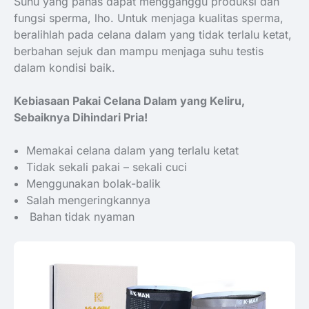
Suhu yang panas dapat mengganggu produksi dan
fungsi sperma, lho. Untuk menjaga kualitas sperma,
beralihlah pada celana dalam yang tidak terlalu ketat,
berbahan sejuk dan mampu menjaga suhu testis
dalam kondisi baik.
Kebiasaan Pakai Celana Dalam yang Keliru,
Sebaiknya Dihindari Pria!
Memakai celana dalam yang terlalu ketat
Tidak sekali pakai – sekali cuci
Menggunakan bolak-balik
Salah mengeringkannya
Bahan tidak nyaman