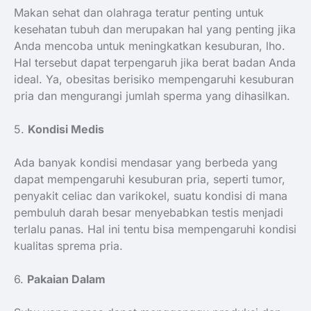
Makan sehat dan olahraga teratur penting untuk
kesehatan tubuh dan merupakan hal yang penting jika
Anda mencoba untuk meningkatkan kesuburan, lho.
Hal tersebut dapat terpengaruh jika berat badan Anda
ideal. Ya, obesitas berisiko mempengaruhi kesuburan
pria dan mengurangi jumlah sperma yang dihasilkan.
5.
Kondisi Medis
Ada banyak kondisi mendasar yang berbeda yang
dapat mempengaruhi kesuburan pria, seperti tumor,
penyakit celiac dan varikokel, suatu kondisi di mana
pembuluh darah besar menyebabkan testis menjadi
terlalu panas. Hal ini tentu bisa mempengaruhi kondisi
kualitas sprema pria.
6.
Pakaian Dalam