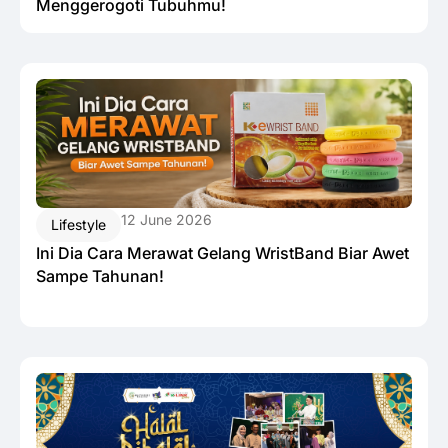
Menggerogoti Tubuhmu!
12 June 2026
Lifestyle
Ini Dia Cara Merawat Gelang WristBand Biar Awet
Sampe Tahunan!