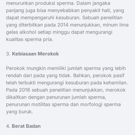
menurunkan produksi sperma. Dalam jangaka
panjang juga bisa menyebabkan penyakit hati, yang
dapat mempengaruhi kesuburan. Sebuah penelitian
yang diterbitkan pada 2014 menunjukkan, minum lima
gelas alkohol setiap minggu dapat mengurangi
kualitas sperma pria.
3.
Kebiasaan Merokok
Perokok mungkin memiliki jumlah sperma yang lebih
rendah dari pada yang tidak. Bahkan, perokok pasif
telah terbukti mengurangi kesuburan pada kehamilan.
Pada 2016 sebuah penelitian menunjukkan, merokok
dikaitkan dengan penurunan jumlah sperma,
penurunan motilitas sperma dan morfologi sperma
yang buruk.
4.
Berat Badan