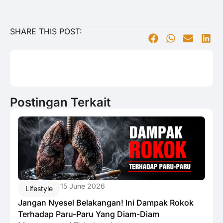
SHARE THIS POST:
Postingan Terkait
15 June 2026
Lifestyle
Jangan Nyesel Belakangan! Ini Dampak Rokok
Terhadap Paru-Paru Yang Diam-Diam