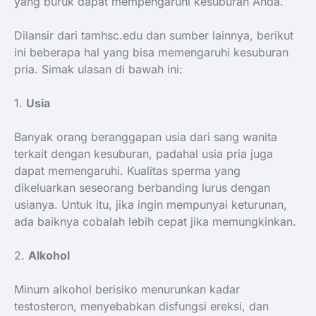
yang buruk dapat mempengaruhi kesuburan Anda.
Dilansir dari tamhsc.edu dan sumber lainnya, berikut
ini beberapa hal yang bisa memengaruhi kesuburan
pria. Simak ulasan di bawah ini:
1.
Usia
Banyak orang beranggapan usia dari sang wanita
terkait dengan kesuburan, padahal usia pria juga
dapat memengaruhi. Kualitas sperma yang
dikeluarkan seseorang berbanding lurus dengan
usianya. Untuk itu, jika ingin mempunyai keturunan,
ada baiknya cobalah lebih cepat jika memungkinkan.
2.
Alkohol
Minum alkohol berisiko menurunkan kadar
testosteron, menyebabkan disfungsi ereksi, dan