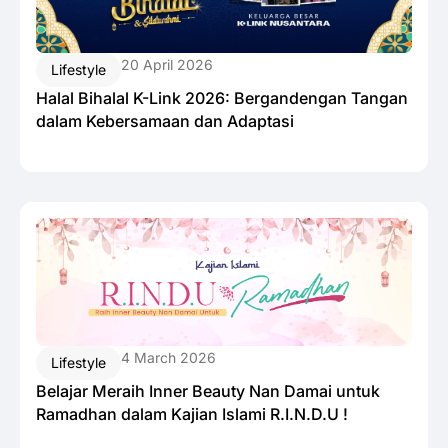
20 April 2026
Lifestyle
Halal Bihalal K-Link 2026: Bergandengan Tangan
dalam Kebersamaan dan Adaptasi
4 March 2026
Lifestyle
Belajar Meraih Inner Beauty Nan Damai untuk
Ramadhan dalam Kajian Islami R.I.N.D.U !