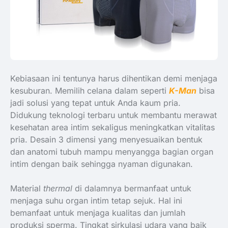
Kebiasaan ini tentunya harus dihentikan demi menjaga
kesuburan. Memilih celana dalam seperti
K-Man
bisa
jadi solusi yang tepat untuk Anda kaum pria.
Didukung teknologi terbaru untuk membantu merawat
kesehatan area intim sekaligus meningkatkan vitalitas
pria. Desain 3 dimensi yang menyesuaikan bentuk
dan anatomi tubuh mampu menyangga bagian organ
intim dengan baik sehingga nyaman digunakan.
Material
thermal
di dalamnya bermanfaat untuk
menjaga suhu organ intim tetap sejuk. Hal ini
bemanfaat untuk menjaga kualitas dan jumlah
produksi sperma. Tingkat sirkulasi udara yang baik