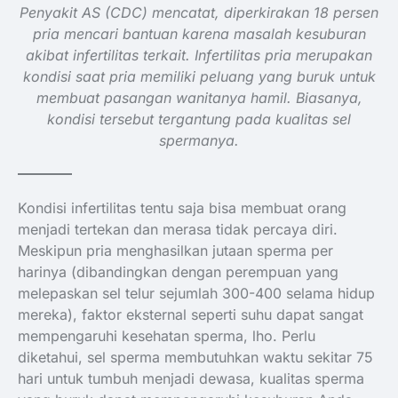
Penyakit AS (CDC) mencatat, diperkirakan 18 persen
pria mencari bantuan karena masalah kesuburan
akibat infertilitas terkait. Infertilitas pria merupakan
kondisi saat pria memiliki peluang yang buruk untuk
membuat pasangan wanitanya hamil. Biasanya,
kondisi tersebut tergantung pada kualitas sel
spermanya.
Kondisi infertilitas tentu saja bisa membuat orang
menjadi tertekan dan merasa tidak percaya diri.
Meskipun pria menghasilkan jutaan sperma per
harinya (dibandingkan dengan perempuan yang
melepaskan sel telur sejumlah 300-400 selama hidup
mereka), faktor eksternal seperti suhu dapat sangat
mempengaruhi kesehatan sperma, lho. Perlu
diketahui, sel sperma membutuhkan waktu sekitar 75
hari untuk tumbuh menjadi dewasa, kualitas sperma