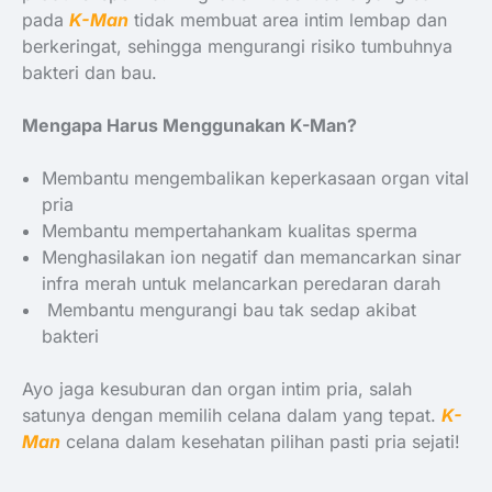
pada
K-Man
tidak membuat area intim lembap dan
berkeringat, sehingga mengurangi risiko tumbuhnya
bakteri dan bau.
Mengapa Harus Menggunakan K-Man?
Membantu mengembalikan keperkasaan organ vital
pria
Membantu mempertahankam kualitas sperma
Menghasilakan ion negatif dan memancarkan sinar
infra merah untuk melancarkan peredaran darah
Membantu mengurangi bau tak sedap akibat
bakteri
Ayo jaga kesuburan dan organ intim pria, salah
satunya dengan memilih celana dalam yang tepat.
K-
Man
celana dalam kesehatan pilihan pasti pria sejati!