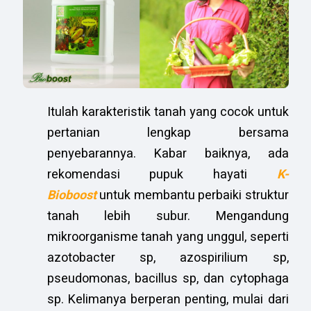
Itulah karakteristik tanah yang cocok untuk
pertanian lengkap bersama
penyebarannya. Kabar baiknya, ada
rekomendasi pupuk hayati
K-
Bioboost
untuk membantu perbaiki struktur
tanah lebih subur. Mengandung
mikroorganisme tanah yang unggul, seperti
azotobacter sp, azospirilium sp,
pseudomonas, bacillus sp, dan cytophaga
sp. Kelimanya berperan penting, mulai dari