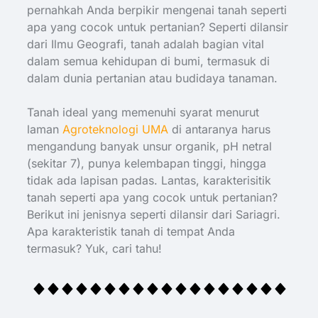
pernahkah Anda berpikir mengenai tanah seperti
apa yang cocok untuk pertanian? Seperti dilansir
dari Ilmu Geografi, tanah adalah bagian vital
dalam semua kehidupan di bumi, termasuk di
dalam dunia pertanian atau budidaya tanaman.
Tanah ideal yang memenuhi syarat menurut
laman
Agroteknologi UMA
di antaranya harus
mengandung banyak unsur organik, pH netral
(sekitar 7), punya kelembapan tinggi, hingga
tidak ada lapisan padas. Lantas, karakterisitik
tanah seperti apa yang cocok untuk pertanian?
Berikut ini jenisnya seperti dilansir dari Sariagri.
Apa karakteristik tanah di tempat Anda
termasuk? Yuk, cari tahu!