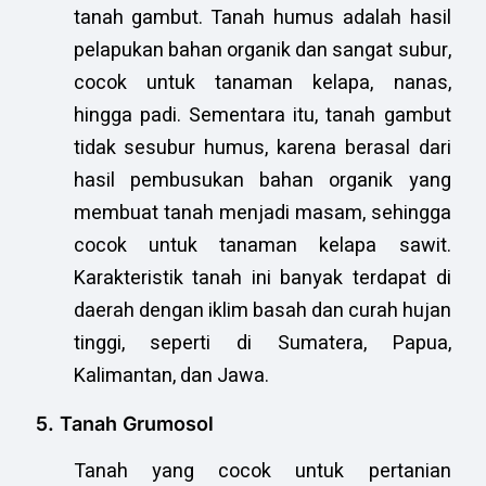
tanah gambut. Tanah humus adalah hasil
pelapukan bahan organik dan sangat subur,
cocok untuk tanaman kelapa, nanas,
hingga padi. Sementara itu, tanah gambut
tidak sesubur humus, karena berasal dari
hasil pembusukan bahan organik yang
membuat tanah menjadi masam, sehingga
cocok untuk tanaman kelapa sawit.
Karakteristik tanah ini banyak terdapat di
daerah dengan iklim basah dan curah hujan
tinggi, seperti di Sumatera, Papua,
Kalimantan, dan Jawa.
5. Tanah Grumosol
Tanah yang cocok untuk pertanian