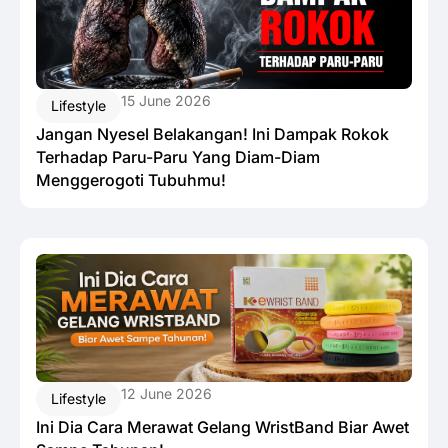
15 June 2026
Lifestyle
Jangan Nyesel Belakangan! Ini Dampak Rokok
Terhadap Paru-Paru Yang Diam-Diam
Menggerogoti Tubuhmu!
12 June 2026
Lifestyle
Ini Dia Cara Merawat Gelang WristBand Biar Awet