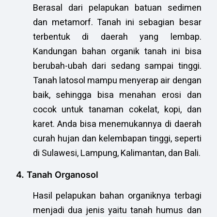
Berasal dari pelapukan batuan sedimen
dan metamorf. Tanah ini sebagian besar
terbentuk di daerah yang lembap.
Kandungan bahan organik tanah ini bisa
berubah-ubah dari sedang sampai tinggi.
Tanah latosol mampu menyerap air dengan
baik, sehingga bisa menahan erosi dan
cocok untuk tanaman cokelat, kopi, dan
karet. Anda bisa menemukannya di daerah
curah hujan dan kelembapan tinggi, seperti
di Sulawesi, Lampung, Kalimantan, dan Bali.
4. Tanah Organosol
Hasil pelapukan bahan organiknya terbagi
menjadi dua jenis yaitu tanah humus dan