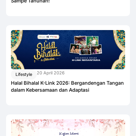
Sampe Tahunan!
20 April 2026
Lifestyle
Halal Bihalal K-Link 2026: Bergandengan Tangan
dalam Kebersamaan dan Adaptasi