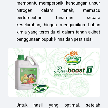
membantu memperbaiki kandungan unsur
nitrogen dalam tanah, memacu
pertumbuhan tanaman secara
keseluruhan, hingga menguraikan bahan
kimia yang teresidu di dalam tanah akibat
penggunaan pupuk kimia dan pestisida.
Untuk hasil yang optimal, setelah