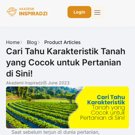
Login
Home
Blog
Product Articles
Cari Tahu Karakteristik Tanah
yang Cocok untuk Pertanian
di Sini!
Akademi Inspiradzi
5 June 2023
Saat sebelum terjun di dunia pertanian,