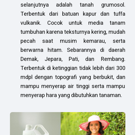
selanjutnya adalah tanah grumosol.
Terbentuk dari batuan kapur dan tuffa
vulkanik. Cocok untuk media tanam
tumbuhan karena teksturnya kering, mudah
pecah saat musim kemarau, serta
berwarna hitam. Sebarannya di daerah
Demak, Jepara, Pati, dan Rembang.
Terbentuk di ketinggian tidak lebih dari 300
mdpl dengan topografi yang berbukit, dan
mampu menyerap air tinggi serta mampu
menyerap hara yang dibutuhkan tanaman.