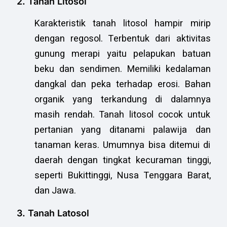
2. Tanah Litosol
Karakteristik tanah litosol hampir mirip
dengan regosol. Terbentuk dari aktivitas
gunung merapi yaitu pelapukan batuan
beku dan sendimen. Memiliki kedalaman
dangkal dan peka terhadap erosi. Bahan
organik yang terkandung di dalamnya
masih rendah. Tanah litosol cocok untuk
pertanian yang ditanami palawija dan
tanaman keras. Umumnya bisa ditemui di
daerah dengan tingkat kecuraman tinggi,
seperti Bukittinggi, Nusa Tenggara Barat,
dan Jawa.
3. Tanah Latosol