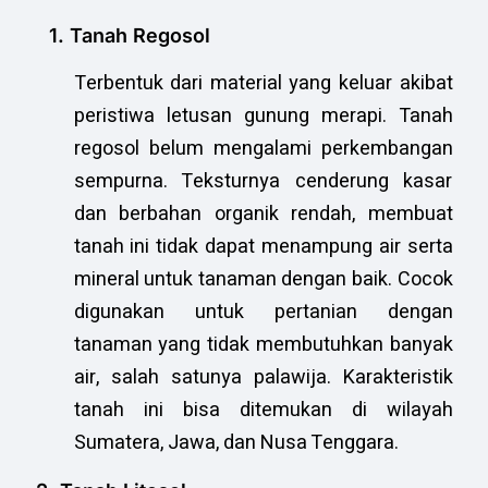
1. Tanah Regosol
Terbentuk dari material yang keluar akibat
peristiwa letusan gunung merapi. Tanah
regosol belum mengalami perkembangan
sempurna. Teksturnya cenderung kasar
dan berbahan organik rendah, membuat
tanah ini tidak dapat menampung air serta
mineral untuk tanaman dengan baik. Cocok
digunakan untuk pertanian dengan
tanaman yang tidak membutuhkan banyak
air, salah satunya palawija. Karakteristik
tanah ini bisa ditemukan di wilayah
Sumatera, Jawa, dan Nusa Tenggara.