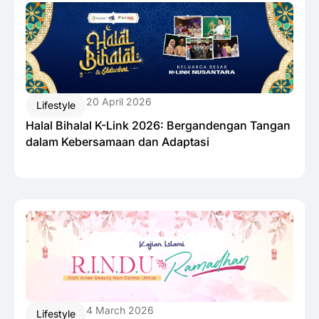
20 April 2026
Lifestyle
Halal Bihalal K-Link 2026: Bergandengan Tangan
dalam Kebersamaan dan Adaptasi
4 March 2026
Lifestyle