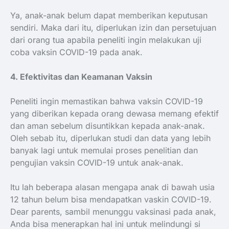
Ya, anak-anak belum dapat memberikan keputusan
sendiri. Maka dari itu, diperlukan izin dan persetujuan
dari orang tua apabila peneliti ingin melakukan uji
coba vaksin COVID-19 pada anak.
4. Efektivitas dan Keamanan Vaksin
Peneliti ingin memastikan bahwa vaksin COVID-19
yang diberikan kepada orang dewasa memang efektif
dan aman sebelum disuntikkan kepada anak-anak.
Oleh sebab itu, diperlukan studi dan data yang lebih
banyak lagi untuk memulai proses penelitian dan
pengujian vaksin COVID-19 untuk anak-anak.
Itu lah beberapa alasan mengapa anak di bawah usia
12 tahun belum bisa mendapatkan vaskin COVID-19.
Dear parents, sambil menunggu vaksinasi pada anak,
Anda bisa menerapkan hal ini untuk melindungi si