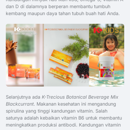
dan D di dalamnya berperan membantu tumbuh
kembang maupun daya tahan tubuh buah hati Anda.
Selanjutnya ada
K-Trecious Botanical Beverage Mix
Blackcurrant
. Makanan kesehatan ini mengandung
spirulina yang tinggi kandungan vitamin. Salah
satunya adalah kebaikan vitamin B6 untuk membantu
meningkatkan produksi antibodi. Kandungan vitamin