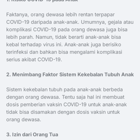
Faktanya, orang dewasa lebih rentan terpapar
COVID-19 daripada anak-anak. Umumnya, gejala atau
komplikasi COVID-19 pada orang dewasa juga bisa
lebih parah. Namun, tidak berarti anak-anak bisa
kebal terhadap virus ini. Anak-anak juga berisiko
terinfeksi dan bahkan bisa mengalami komplikasi
serius akibat COVID-19.
2. Menimbang Faktor Sistem Kekebalan Tubuh Anak
Sistem kekebalan tubuh pada anak-anak berbeda
dengan orang dewasa. Tentu saja hal ini membuat
dosis pemberian vaksin COVID-19 untuk anak-anak
tidak bisa disamakan dengan dosis vaksin untuk
orang dewasa.
3. Izin dari Orang Tua