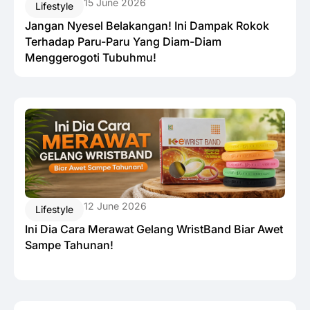
15 June 2026
Lifestyle
Jangan Nyesel Belakangan! Ini Dampak Rokok
Terhadap Paru-Paru Yang Diam-Diam
Menggerogoti Tubuhmu!
12 June 2026
Lifestyle
Ini Dia Cara Merawat Gelang WristBand Biar Awet
Sampe Tahunan!