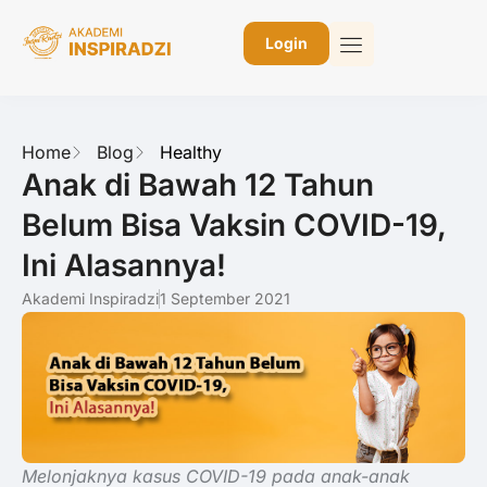
Login
Home
Blog
Healthy
Anak di Bawah 12 Tahun
Belum Bisa Vaksin COVID-19,
Ini Alasannya!
Akademi Inspiradzi
1 September 2021
Melonjaknya kasus COVID-19 pada anak-anak