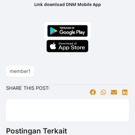
Link download DNM Mobile App
member1
SHARE THIS POST:
Postingan Terkait