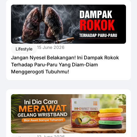
15 June 2026
Lifestyle
Jangan Nyesel Belakangan! Ini Dampak Rokok
Terhadap Paru-Paru Yang Diam-Diam
Menggerogoti Tubuhmu!
12 June 2026