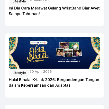
Lifestyle
Ini Dia Cara Merawat Gelang WristBand Biar Awet
Sampe Tahunan!
20 April 2026
Lifestyle
Halal Bihalal K-Link 2026: Bergandengan Tangan
dalam Kebersamaan dan Adaptasi