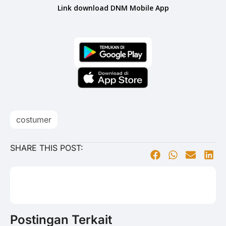
Link download DNM Mobile App
costumer
SHARE THIS POST:
Postingan Terkait