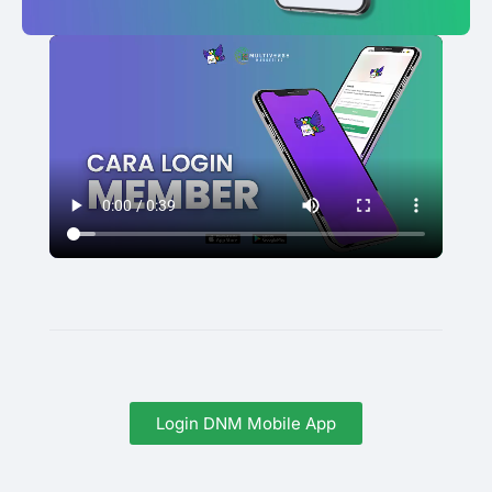
Login DNM Mobile App