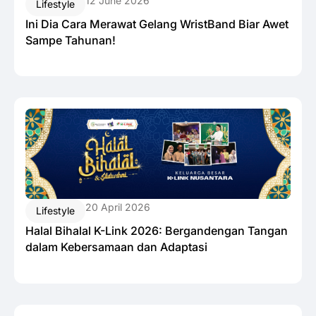
12 June 2026
Lifestyle
Ini Dia Cara Merawat Gelang WristBand Biar Awet
Sampe Tahunan!
20 April 2026
Lifestyle
Halal Bihalal K-Link 2026: Bergandengan Tangan
dalam Kebersamaan dan Adaptasi