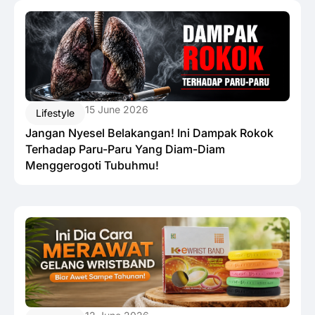
15 June 2026
Lifestyle
Jangan Nyesel Belakangan! Ini Dampak Rokok
Terhadap Paru-Paru Yang Diam-Diam
Menggerogoti Tubuhmu!