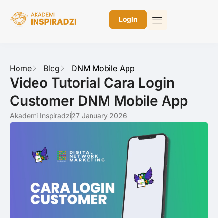
Login
Home
Blog
DNM Mobile App
Video Tutorial Cara Login
Customer DNM Mobile App
Akademi Inspiradzi
27 January 2026