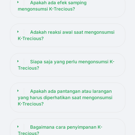
Apakah ada efek samping
mengonsumsi K-Trecious?
Adakah reaksi awal saat mengonsumsi
K-Trecious?
Siapa saja yang perlu mengonsumsi K-
Trecious?
Apakah ada pantangan atau larangan
yang harus diperhatikan saat mengonsumsi
K-Trecious?
Bagaimana cara penyimpanan K-
Trecious?