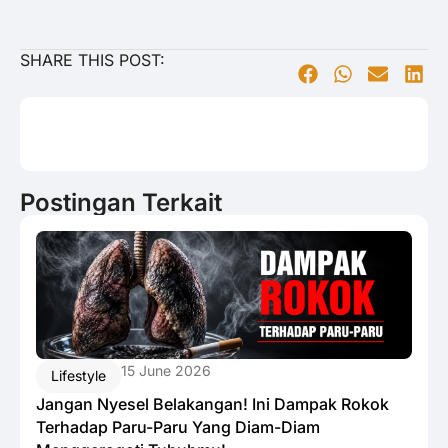
SHARE THIS POST:
Postingan Terkait
15 June 2026
Lifestyle
Jangan Nyesel Belakangan! Ini Dampak Rokok
Terhadap Paru-Paru Yang Diam-Diam