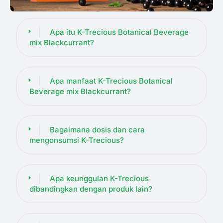
Apa itu K-Trecious Botanical Beverage
mix Blackcurrant?
Apa manfaat K-Trecious Botanical
Beverage mix Blackcurrant?
Bagaimana dosis dan cara
mengonsumsi K-Trecious?
Apa keunggulan K-Trecious
dibandingkan dengan produk lain?