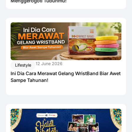
Menggerogoti Tubuhmu!
12 June 2026
Lifestyle
Ini Dia Cara Merawat Gelang WristBand Biar Awet
Sampe Tahunan!