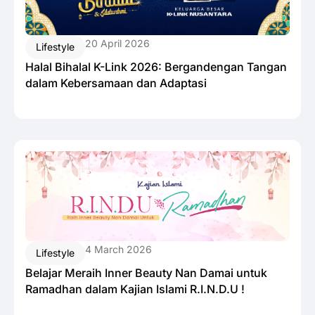
20 April 2026
Lifestyle
Halal Bihalal K-Link 2026: Bergandengan Tangan
dalam Kebersamaan dan Adaptasi
4 March 2026
Lifestyle
Belajar Meraih Inner Beauty Nan Damai untuk
Ramadhan dalam Kajian Islami R.I.N.D.U !