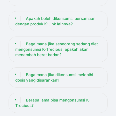
Apakah boleh dikonsumsi bersamaan
dengan produk K-Link lainnya?
Bagaimana jika seseorang sedang diet
mengonsumsi K-Trecious, apakah akan
menambah berat badan?
Bagaimana jika dikonsumsi melebihi
dosis yang disarankan?
Berapa lama bisa mengonsumsi K-
Trecious?