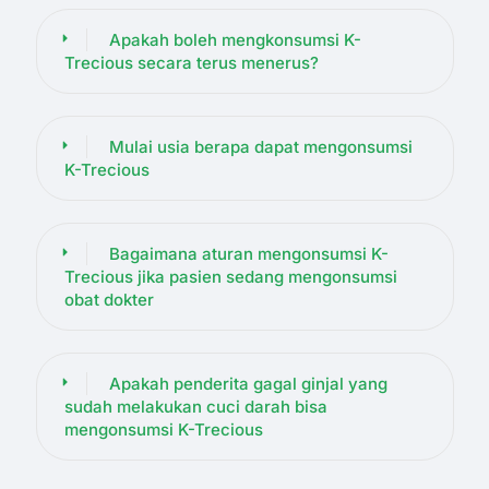
Apakah boleh mengkonsumsi K-
Trecious secara terus menerus?
Mulai usia berapa dapat mengonsumsi
K-Trecious
Bagaimana aturan mengonsumsi K-
Trecious jika pasien sedang mengonsumsi
obat dokter
Apakah penderita gagal ginjal yang
sudah melakukan cuci darah bisa
mengonsumsi K-Trecious