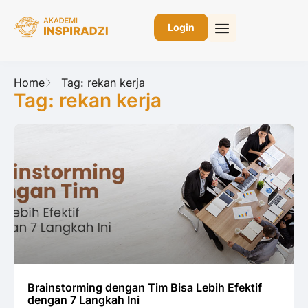
Login
Home
Tag: rekan kerja
Tag: rekan kerja
Brainstorming dengan Tim Bisa Lebih Efektif
dengan 7 Langkah Ini