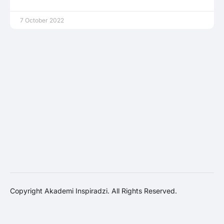
7 October 2022
Copyright Akademi Inspiradzi. All Rights Reserved.