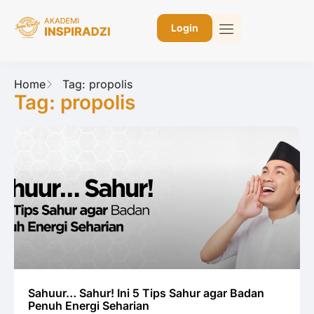
Login
Home
Tag: propolis
Tag: propolis
Sahuur… Sahur! Ini 5 Tips Sahur agar Badan
Penuh Energi Seharian