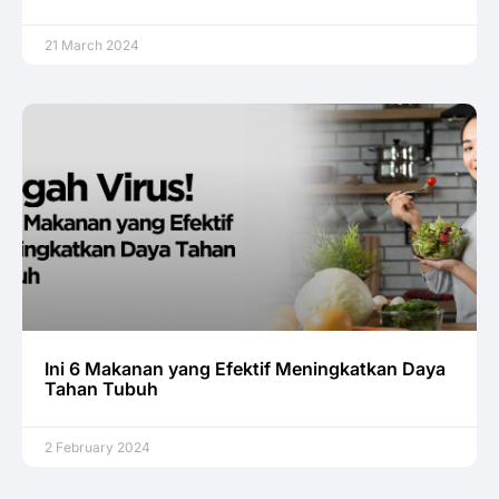
21 March 2024
Ini 6 Makanan yang Efektif Meningkatkan Daya
Tahan Tubuh
2 February 2024