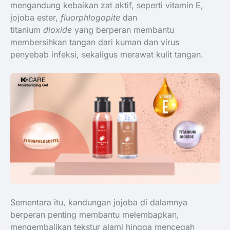
mengandung kebaikan zat aktif, seperti vitamin E,
jojoba ester,
fluorphlogopite
dan
titanium
dioxide
yang berperan membantu
membersihkan tangan dari kuman dan virus
penyebab infeksi, sekaligus merawat kulit tangan.
Sementara itu, kandungan jojoba di dalamnya
berperan penting membantu melembapkan,
mengembalikan tekstur alami hingga mencegah