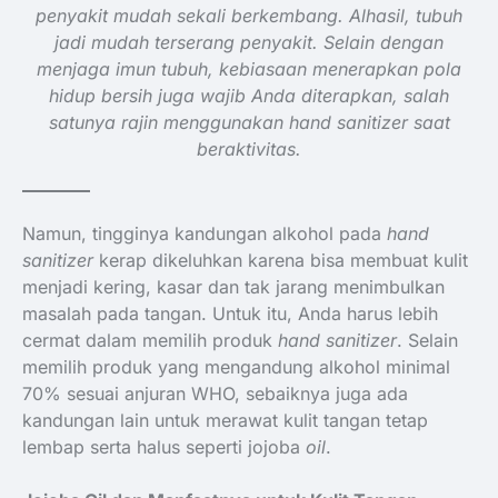
penyakit mudah sekali berkembang. Alhasil, tubuh
jadi mudah terserang penyakit. Selain dengan
menjaga imun tubuh, kebiasaan menerapkan pola
hidup bersih juga wajib Anda diterapkan, salah
satunya rajin menggunakan hand sanitizer saat
beraktivitas.
Namun, tingginya kandungan alkohol pada
hand
sanitizer
kerap dikeluhkan karena bisa membuat kulit
menjadi kering, kasar dan tak jarang menimbulkan
masalah pada tangan. Untuk itu, Anda harus lebih
cermat dalam memilih produk
hand sanitizer
. Selain
memilih produk yang mengandung alkohol minimal
70% sesuai anjuran WHO, sebaiknya juga ada
kandungan lain untuk merawat kulit tangan tetap
lembap serta halus seperti jojoba
oil
.