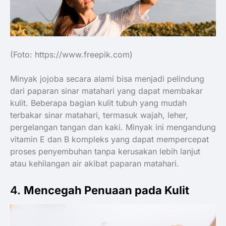
(Foto: https://www.freepik.com)
Minyak jojoba secara alami bisa menjadi pelindung
dari paparan sinar matahari yang dapat membakar
kulit. Beberapa bagian kulit tubuh yang mudah
terbakar sinar matahari, termasuk wajah, leher,
pergelangan tangan dan kaki. Minyak ini mengandung
vitamin E dan B kompleks yang dapat mempercepat
proses penyembuhan tanpa kerusakan lebih lanjut
atau kehilangan air akibat paparan matahari.
4.
Mencegah Penuaan pada Kulit