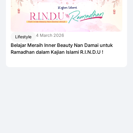
4 March 2026
Lifestyle
Belajar Meraih Inner Beauty Nan Damai untuk
Ramadhan dalam Kajian Islami R.I.N.D.U !