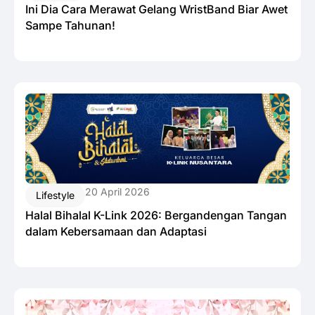
Ini Dia Cara Merawat Gelang WristBand Biar Awet
Sampe Tahunan!
20 April 2026
Lifestyle
Halal Bihalal K-Link 2026: Bergandengan Tangan
dalam Kebersamaan dan Adaptasi