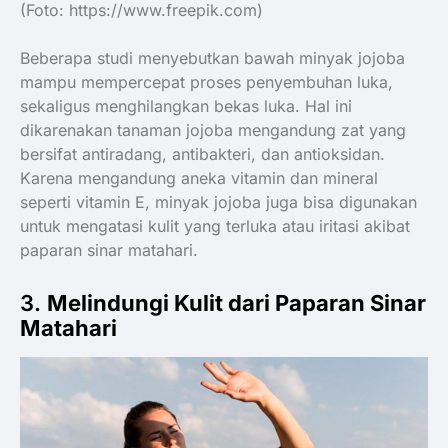
(Foto: https://www.freepik.com)
Beberapa studi menyebutkan bawah minyak jojoba
mampu mempercepat proses penyembuhan luka,
sekaligus menghilangkan bekas luka. Hal ini
dikarenakan tanaman jojoba mengandung zat yang
bersifat antiradang, antibakteri, dan antioksidan.
Karena mengandung aneka vitamin dan mineral
seperti vitamin E, minyak jojoba juga bisa digunakan
untuk mengatasi kulit yang terluka atau iritasi akibat
paparan sinar matahari.
3.
Melindungi Kulit dari Paparan Sinar
Matahari