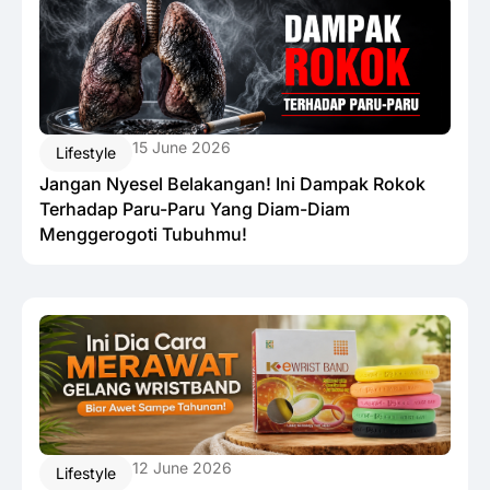
15 June 2026
Lifestyle
Jangan Nyesel Belakangan! Ini Dampak Rokok
Terhadap Paru-Paru Yang Diam-Diam
Menggerogoti Tubuhmu!
12 June 2026
Lifestyle