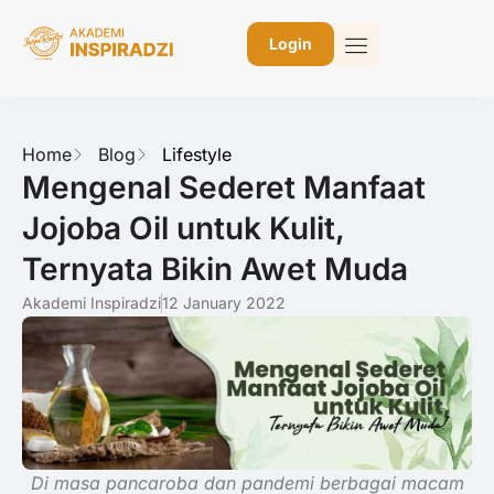
Login
Home
Blog
Lifestyle
Mengenal Sederet Manfaat
Jojoba Oil untuk Kulit,
Ternyata Bikin Awet Muda
Akademi Inspiradzi
12 January 2022
Di masa pancaroba dan pandemi berbagai macam