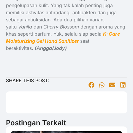
pengelupasan kulit. Yang tak kalah penting juga
memiliki aktivitas antiradang, antibakteri dan juga
sebagai antioksidan. Ada dua pilihan varian,
yaitu
Vanila
dan
Cherry Blossom
dengan aroma yang
khas seperti parfum. Yuk, selalu siap sedia
K-Care
Moisturizing Gel Hand Sanitizer
saat
beraktivitas.
(Angga/Jody)
SHARE THIS POST:
Postingan Terkait