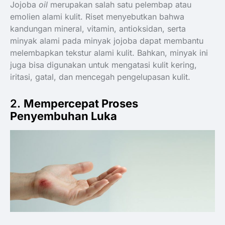
Jojoba
oil
merupakan salah satu pelembap atau
emolien alami kulit. Riset menyebutkan bahwa
kandungan mineral, vitamin, antioksidan, serta
minyak alami pada minyak jojoba dapat membantu
melembapkan tekstur alami kulit. Bahkan, minyak ini
juga bisa digunakan untuk mengatasi kulit kering,
iritasi, gatal, dan mencegah pengelupasan kulit.
2.
Mempercepat Proses
Penyembuhan Luka