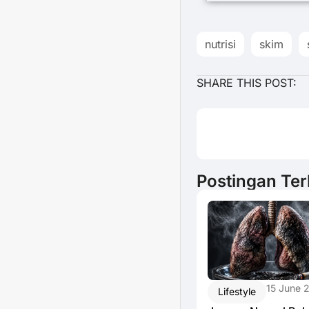
nutrisi
skim
SHARE THIS POST:
Postingan Ter
15 June 
Lifestyle