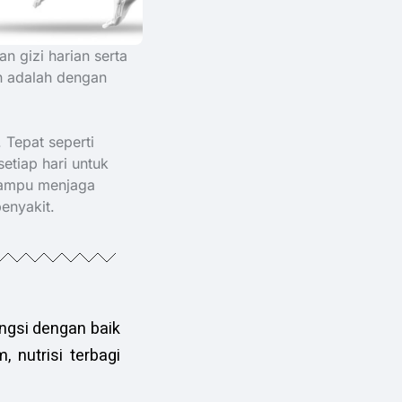
n gizi harian serta
an adalah dengan
 Tepat seperti
etiap hari untuk
mampu menjaga
enyakit.
ngsi dengan baik
 nutrisi terbagi