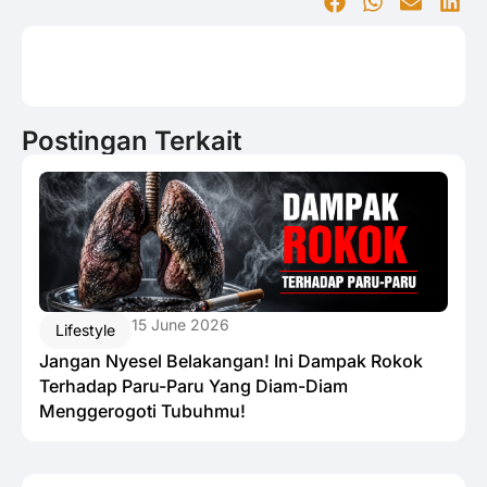
Postingan Terkait
15 June 2026
Lifestyle
Jangan Nyesel Belakangan! Ini Dampak Rokok
Terhadap Paru-Paru Yang Diam-Diam
Menggerogoti Tubuhmu!