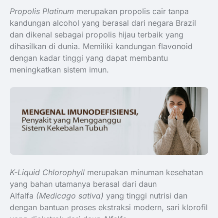
Propolis Platinum
merupakan propolis cair tanpa
kandungan alcohol yang berasal dari negara Brazil
dan dikenal sebagai propolis hijau terbaik yang
dihasilkan di dunia. Memiliki kandungan flavonoid
dengan kadar tinggi yang dapat membantu
meningkatkan sistem imun.
K-Liquid Chlorophyll
merupakan minuman kesehatan
yang bahan utamanya berasal dari daun
Alfalfa
(Medicago sativa)
yang tinggi nutrisi dan
dengan bantuan proses ekstraksi modern, sari klorofil