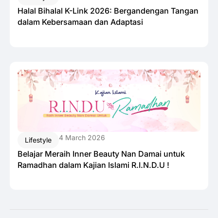
Halal Bihalal K-Link 2026: Bergandengan Tangan
dalam Kebersamaan dan Adaptasi
4 March 2026
Lifestyle
Belajar Meraih Inner Beauty Nan Damai untuk
Ramadhan dalam Kajian Islami R.I.N.D.U !