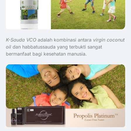
K-Sauda VCO
adalah kombinasi antara
virgin coconut
oil
dan habbatussauda yang terbukti sangat
bermanfaat bagi kesehatan manusia.