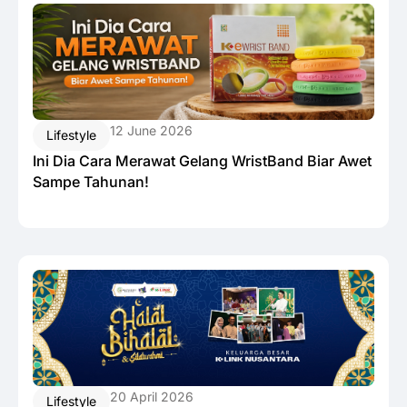
12 June 2026
Lifestyle
Ini Dia Cara Merawat Gelang WristBand Biar Awet
Sampe Tahunan!
20 April 2026
Lifestyle