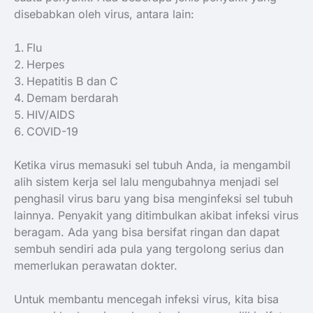
disebabkan oleh virus, antara lain:
Flu
Herpes
Hepatitis B dan C
Demam berdarah
HIV/AIDS
COVID-19
Ketika virus memasuki sel tubuh Anda, ia mengambil
alih sistem kerja sel lalu mengubahnya menjadi sel
penghasil virus baru yang bisa menginfeksi sel tubuh
lainnya. Penyakit yang ditimbulkan akibat infeksi virus
beragam. Ada yang bisa bersifat ringan dan dapat
sembuh sendiri ada pula yang tergolong serius dan
memerlukan perawatan dokter.
Untuk membantu mencegah infeksi virus, kita bisa