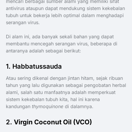
mencari berbagai sumber alami yang memiliki sifat
antivirus ataupun dapat mendukung sistem kekebalan
tubuh untuk bekerja lebih optimal dalam menghadapi
serangan virus.
Di alam ini, ada banyak sekali bahan yang dapat
membantu mencegah serangan virus, beberapa di
antaranya adalah sebagai berikut:
1. Habbatussauda
Atau sering dikenal dengan jintan hitam, sejak ribuan
tahun yang lalu digunakan sebagai pengobatan herbal
alami, salah satu manfaatnya adalah memperkuat
sistem kekebalan tubuh kita, hal ini karena
kandungan
thymoquinone
di dalamnya.
​2.
Virgin Coconut Oil (VCO)