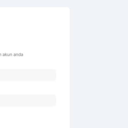
n akun anda